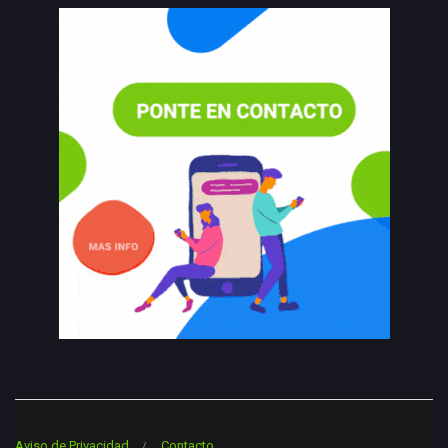
Aviso de Privacidad
Contacto