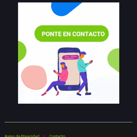
Aviso de Privacidad
Contacto