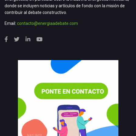
donde se incluyen noticias y artículos de fondo con la misión de
contribuir al debate constructivo.
Email:
contacto@energiaadebate.com