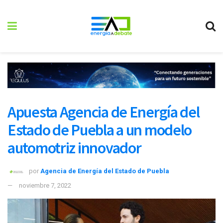
Apuesta Agencia de Energía del
Estado de Puebla a un modelo
automotriz innovador
por
Agencia de Energía del Estado de Puebla
noviembre 7, 2022