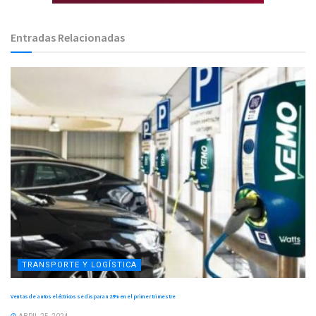
Entradas Relacionadas
TRANSPORTE Y LOGÍSTICA
Ventas de autos eléctricos se disparan 25% en el primer trimestre