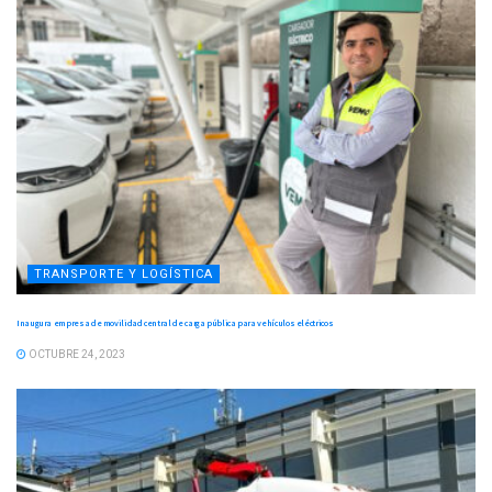
TRANSPORTE Y LOGÍSTICA
Inaugura empresa de movilidad central de carga pública para vehículos eléctricos
OCTUBRE 24, 2023