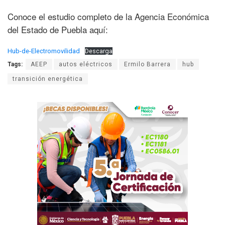
Conoce el estudio completo de la Agencia Económica
del Estado de Puebla aquí:
Hub-de-Electromovilidad
Descarga
Tags:
AEEP
autos eléctricos
Ermilo Barrera
hub
transición energética