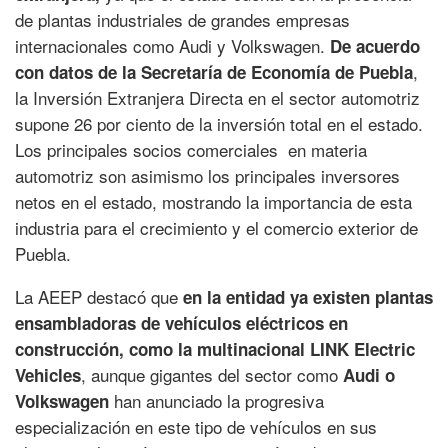
de plantas industriales de grandes empresas
internacionales como Audi y Volkswagen.
De acuerdo
,
con datos de la Secretaría de Economía de Puebla
la Inversión Extranjera Directa en el sector automotriz
supone 26 por ciento de la inversión total en el estado.
Los principales socios comerciales en materia
automotriz son asimismo los principales inversores
netos en el estado, mostrando la importancia de esta
industria para el crecimiento y el comercio exterior de
Puebla.
La AEEP destacó que
en la entidad ya existen plantas
ensambladoras de vehículos eléctricos en
construcción, como la multinacional LINK Electric
, aunque gigantes del sector como
Vehicles
Audi o
han anunciado la progresiva
Volkswagen
especialización en este tipo de vehículos en sus