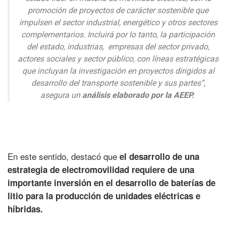
promoción de proyectos de carácter sostenible que
impulsen el sector industrial, energético y otros sectores
complementarios. Incluirá por lo tanto, la participación
del estado, industrias, empresas del sector privado,
actores sociales y sector público, con líneas estratégicas
que incluyan la investigación en proyectos dirigidos al
desarrollo del transporte sostenible y sus partes”,
asegura un
análisis elaborado por la AEEP.
En este sentido, destacó que
el desarrollo de una
estrategia de electromovilidad requiere de una
importante inversión en el desarrollo de baterías de
litio para la producción de unidades eléctricas e
híbridas.