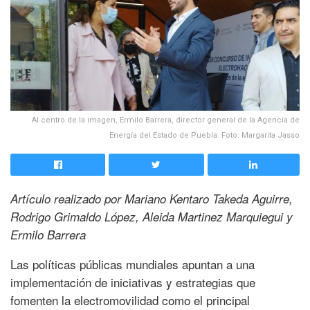
Al centro de la imagen, Ermilo Barrera, director general de la Agencia de
Energía del Estado de Puebla. Foto: Margarita Jasso
Artículo realizado por Mariano Kentaro Takeda Aguirre,
Rodrigo Grimaldo López, Aleida Martinez Marquiegui y
Ermilo
Barrera
Las políticas públicas mundiales apuntan a una
implementación de iniciativas y estrategias que
fomenten la electromovilidad como el principal