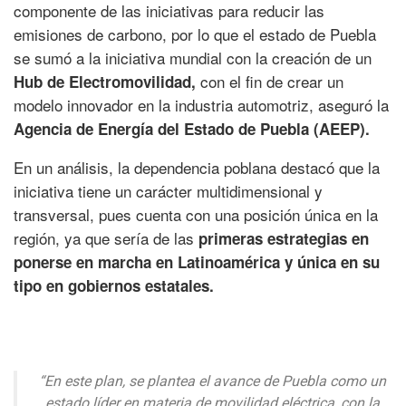
componente de las iniciativas para reducir las
emisiones de carbono, por lo que el estado de Puebla
se sumó a la iniciativa mundial con la creación de un
con el fin de crear un
Hub de Electromovilidad,
modelo innovador en la industria automotriz, aseguró la
Agencia de Energía del Estado de Puebla (AEEP).
En un análisis, la dependencia poblana destacó que la
iniciativa tiene un carácter multidimensional y
transversal, pues cuenta con una posición única en la
región, ya que sería de las
primeras estrategias en
ponerse en marcha en Latinoamérica y única en su
tipo en gobiernos estatales.
“En este plan, se plantea el avance de Puebla como un
estado líder en materia de movilidad eléctrica, con la