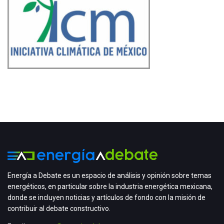
Energía a Debate es un espacio de análisis y opinión sobre temas
energéticos, en particular sobre la industria energética mexicana,
donde se incluyen noticias y artículos de fondo con la misión de
contribuir al debate constructivo.