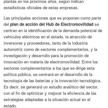
plantas en los próximos años, según indican
estadísticas oficiales de estas empresas.
Las principales acciones que se proponen como parte
del
se
plan de acción del Hub de Electromovilidad
centran en la identificación de la demanda potencial de
vehículos eléctricos en el estado, la atracción de
inversores y proveedores, tanto de la industria
automotriz como de sectores complementarios, y la
investigación y desarrollo para la promoción de
innovación en materia de electromovilidad. Entre los
sectores complementarios a los que se dirige esta
política pública, se centrará en el desarrollo de la
tecnología de las baterías y la innovación tecnológica.
Es decir, se generará un estudio analítico del sector,
con el fin de optimizar y mejorar la eficiencia de las
estrategias adaptadas a la situación actual en el
estado.