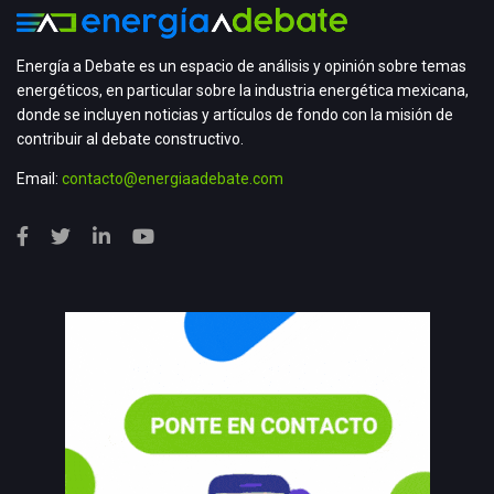
Energía a Debate es un espacio de análisis y opinión sobre temas
energéticos, en particular sobre la industria energética mexicana,
donde se incluyen noticias y artículos de fondo con la misión de
contribuir al debate constructivo.
Email:
contacto@energiaadebate.com