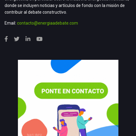
donde se incluyen noticias y artículos de fondo con la misión de
contribuir al debate constructivo.
Email:
contacto@energiaadebate.com