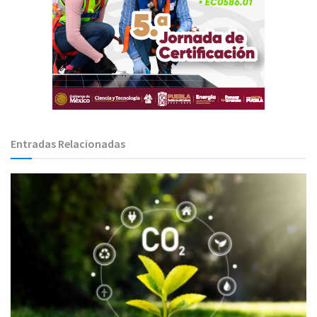
Entradas Relacionadas