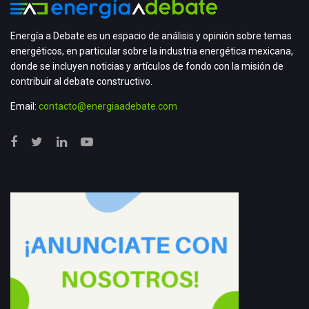
Energía a Debate es un espacio de análisis y opinión sobre temas
energéticos, en particular sobre la industria energética mexicana,
donde se incluyen noticias y artículos de fondo con la misión de
contribuir al debate constructivo.
Email:
contacto@energiaadebate.com