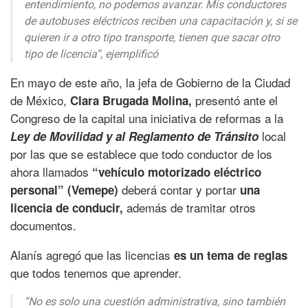
entendimiento, no podemos avanzar. Mis conductores
de autobuses eléctricos reciben una capacitación y, si se
quieren ir a otro tipo transporte, tienen que sacar otro
tipo de licencia”, ejemplificó
En mayo de este año, la jefa de Gobierno de la Ciudad
de México,
presentó ante el
Clara Brugada Molina,
Congreso de la capital una iniciativa de reformas a la
local
Ley de Movilidad y al Reglamento de Tránsito
por las que se establece que todo conductor de los
ahora llamados
“vehículo motorizado eléctrico
deberá contar y portar
personal” (Vemepe)
una
además de tramitar otros
licencia de conducir,
documentos.
Alanís agregó que las licencias
es un tema de reglas
que todos tenemos que aprender.
“No es solo una cuestión administrativa, sino también