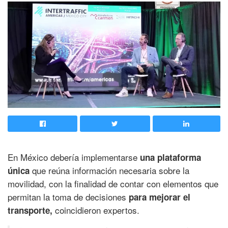
En México debería implementarse
una plataforma
que reúna información necesaria sobre la
única
movilidad, con la finalidad de contar con elementos que
permitan la toma de decisiones
para mejorar el
coincidieron expertos.
transporte,