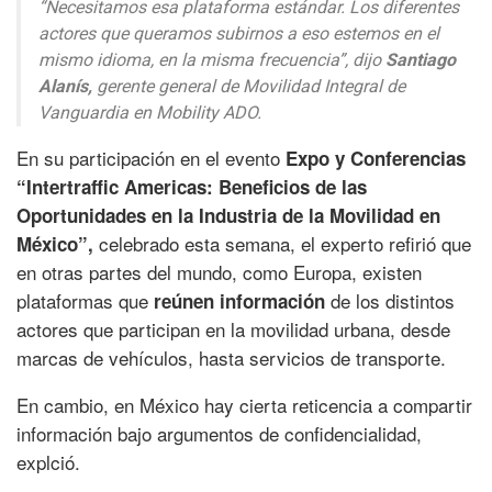
“Necesitamos esa plataforma estándar. Los diferentes
actores que queramos subirnos a eso estemos en el
mismo idioma, en la misma frecuencia”, dijo
Santiago
Alanís,
gerente general de Movilidad Integral de
Vanguardia en Mobility ADO.
En su participación en el evento
Expo y Conferencias
“Intertraffic Americas: Beneficios de las
Oportunidades en la Industria de la Movilidad en
celebrado esta semana, el experto refirió que
México”,
en otras partes del mundo, como Europa, existen
plataformas que
de los distintos
reúnen información
actores que participan en la movilidad urbana, desde
marcas de vehículos, hasta servicios de transporte.
En cambio, en México hay cierta reticencia a compartir
información bajo argumentos de confidencialidad,
explció.