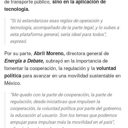
de transporte público,
sino en la aplicación de
tecnología.
“Si tú estandarizas esas reglas de operación y
tecnología, acompañado de la parte legal, y lo subes a
esta plataforma general, sería ideal para todos”,
expresó.
Por su parte,
directora general de
Abril Moreno,
subrayó en la importancia de
Energía a Debate,
fomentar la cooperación, la regulación y la
voluntad
para avanzar en una movilidad sustentable en
política
México.
“Me quedo con la parte de cooperación, la parte de
regulación, desde iniciativas que impulsen la
cooperación, la voluntad política por parte del gobierno,
la educación al usuario. Son los temas que podemos
empujar para impulsar más la movilidad en el país”,