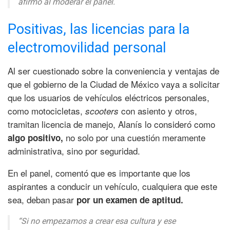
afirmó al moderar el panel.
Positivas, las licencias para la
electromovilidad personal
Al ser cuestionado sobre la conveniencia y ventajas de
que el gobierno de la Ciudad de México vaya a solicitar
que los usuarios de vehículos eléctricos personales,
como motocicletas,
con asiento y otros,
scooters
tramitan licencia de manejo, Alanís lo consideró como
no solo por una cuestión meramente
algo positivo,
administrativa, sino por seguridad.
En el panel, comentó que es importante que los
aspirantes a conducir un vehículo, cualquiera que este
sea, deban pasar
por un examen de aptitud.
“Si no empezamos a crear esa cultura y ese