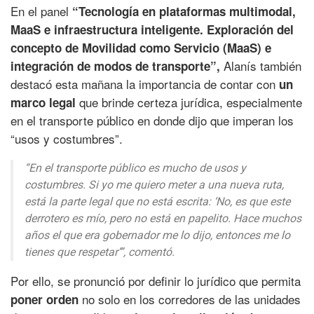
En el panel
“Tecnología en plataformas multimodal,
MaaS e infraestructura inteligente. Exploración del
concepto de Movilidad como Servicio (MaaS) e
Alanís también
integración de modos de transporte”,
destacó esta mañana la importancia de contar con
un
que brinde certeza jurídica, especialmente
marco legal
en el transporte público en donde dijo que imperan los
“usos y costumbres”.
“En el transporte público es mucho de usos y
costumbres. Si yo me quiero meter a una nueva ruta,
está la parte legal que no está escrita: ‘No, es que este
derrotero es mío, pero no está en papelito. Hace muchos
años el que era gobernador me lo dijo, entonces me lo
tienes que respetar’”, comentó.
Por ello, se pronunció por definir lo jurídico que permita
no solo en los corredores de las unidades
poner orden