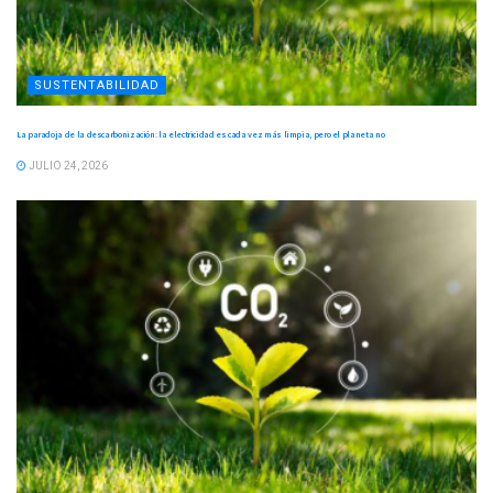
SUSTENTABILIDAD
La paradoja de la descarbonización: la electricidad es cada vez más limpia, pero el planeta no
JULIO 24, 2026