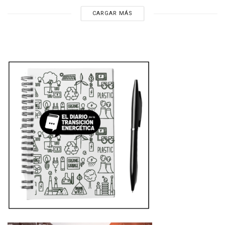
CARGAR MÁS