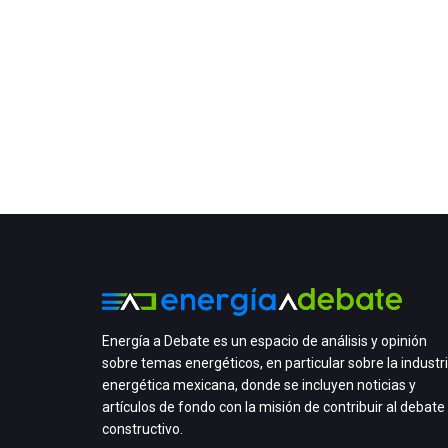
Energía a Debate es un espacio de análisis y opinión
sobre temas energéticos, en particular sobre la industr
energética mexicana, donde se incluyen noticias y
artículos de fondo con la misión de contribuir al debate
constructivo.