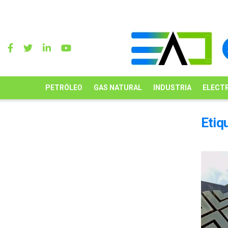
PETRÓLEO
GAS NATURAL
INDUSTRIA
ELECTR
Etiq