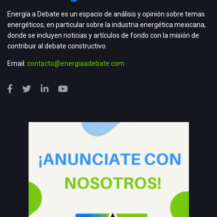
Energía a Debate es un espacio de análisis y opinión sobre temas
energéticos, en particular sobre la industria energética mexicana,
donde se incluyen noticias y artículos de fondo con la misión de
contribuir al debate constructivo.
Email:
contacto@energiaadebate.com