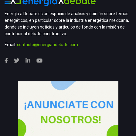
Energía a Debate es un espacio de análisis y opinión sobre temas
energéticos, en particular sobre la industria energética mexicana,
donde se incluyen noticias y artículos de fondo con la misión de
contribuir al debate constructivo.
Email:
contacto@energiaadebate.com