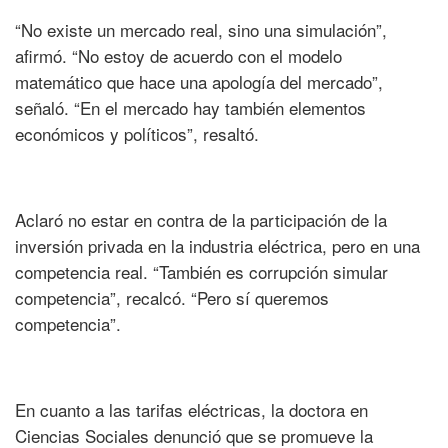
“No existe un mercado real, sino una simulación”,
afirmó. “No estoy de acuerdo con el modelo
matemático que hace una apología del mercado”,
señaló. “En el mercado hay también elementos
económicos y políticos”, resaltó.
Aclaró no estar en contra de la participación de la
inversión privada en la industria eléctrica, pero en una
competencia real. “También es corrupción simular
competencia”, recalcó. “Pero sí queremos
competencia”.
En cuanto a las tarifas eléctricas, la doctora en
Ciencias Sociales denunció que se promueve la