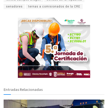
senadores
ternas a comisionados de la CRE
Entradas Relacionadas