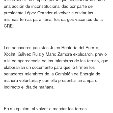
una acción de inconstitucionalidad por parte del
presidente López Obrador al volver a enviar las
mismas ternas para llenar los cargos vacantes de la
CRE.
Los senadores panistas Julen Rentería del Puerto,
Xóchitl Gálvez Ruiz y Mario Zamora explicaron, previo
a la comparecencia de los miembros de las ternas, que
elaborarían un documento para que lo firmen los
senadores miembros de la Comisión de Energía de
manera voluntaria y con ello presentar un amparo
indirecto el día de mañana.
En su opinión, al volver a mandar las ternas