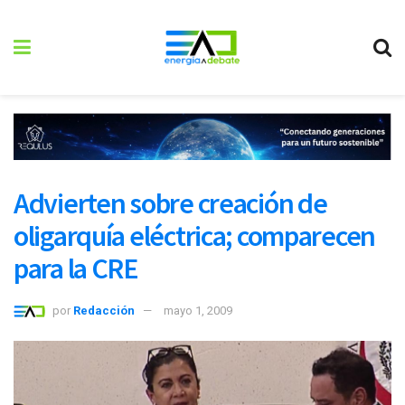
Advierten sobre creación de
oligarquía eléctrica; comparecen
para la CRE
por
Redacción
mayo 1, 2009