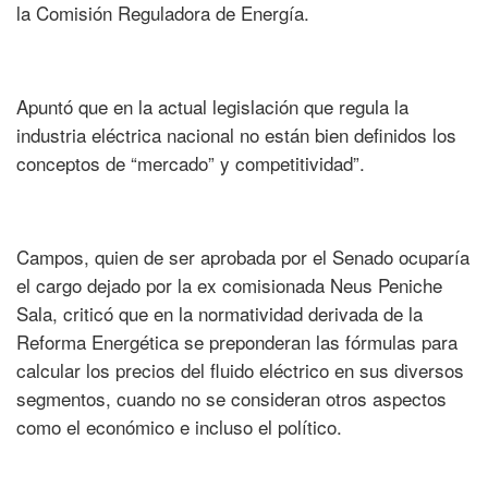
la Comisión Reguladora de Energía.
Apuntó que en la actual legislación que regula la
industria eléctrica nacional no están bien definidos los
conceptos de “mercado” y competitividad”.
Campos, quien de ser aprobada por el Senado ocuparía
el cargo dejado por la ex comisionada Neus Peniche
Sala, criticó que en la normatividad derivada de la
Reforma Energética se preponderan las fórmulas para
calcular los precios del fluido eléctrico en sus diversos
segmentos, cuando no se consideran otros aspectos
como el económico e incluso el político.