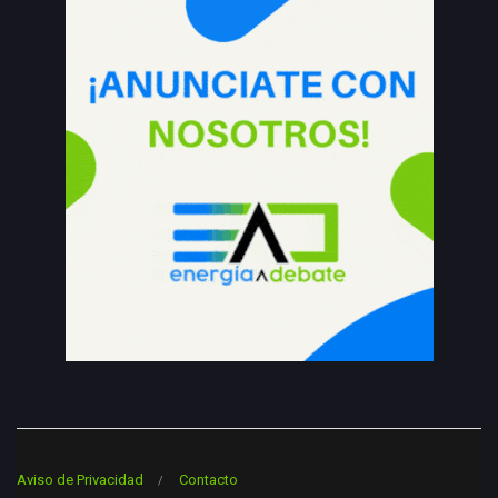
Aviso de Privacidad
Contacto