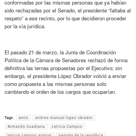
conformadas por las mismas personas que ya habían
sido rechazadas por el Senado, el presidente “faltaba al
respeto” a ese recinto, por lo que decidieron proceder
por la vía jurídica.
El pasado 21 de marzo, la Junta de Coordinación
Política de la Cámara de Senadores rechazó de forma
definitiva las ternas propuestas por el Ejecutivo; sin
embargo, el presidente López Obrador volvió a enviar
como propuesta a las mismas personas solo
cambiando el orden de los cargos que ocuparían.
Tags:
amlo
andres manuel lopez obrador
Armando Guadiana
Leticia Campos
leticia campos aragon
senado de la republica