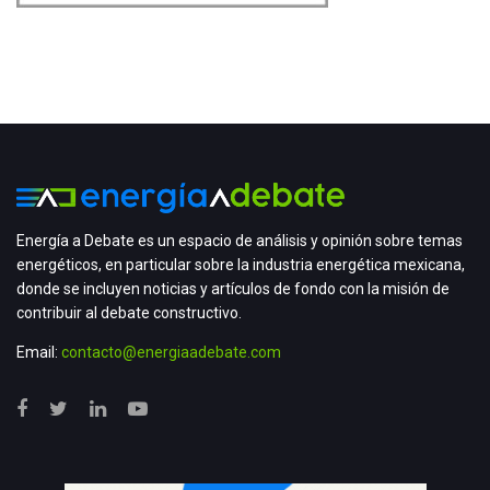
Energía a Debate es un espacio de análisis y opinión sobre temas
energéticos, en particular sobre la industria energética mexicana,
donde se incluyen noticias y artículos de fondo con la misión de
contribuir al debate constructivo.
Email:
contacto@energiaadebate.com