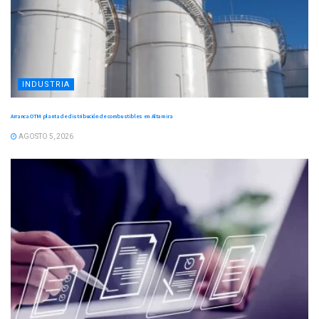
INDUSTRIA
Arranca OTM planta de distribución de combustibles en Altamira
AGOSTO 5, 2026