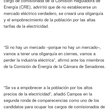
cargo de comisionada de la Comisión Reguladora de
Energía (CRE), advirtió que de no establecerse un
mercado eléctrico verdadero, se creará una oligarquía
y el empobrecimiento de la población por las altas
tarifas de la electricidad.
“Si no hay un mercado –porque no hay un mercado–,
vamos a tener una oligarquía en ciernes, vamos a
perder la industria eléctrica”, afirmó ante los miembros
de la Comisión de Energía de la Cámara de Senadores.
“Se va a empobrecer a la población por los altos
precios de la electricidad”, añadió Campos en la
segunda ronda de comparecencias como uno de los
candidatos para ocupar los cargos de comisionados de