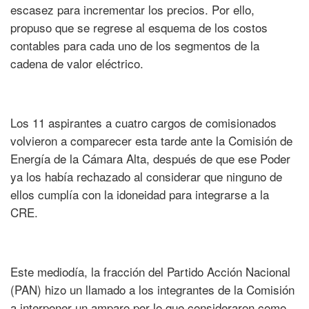
escasez para incrementar los precios. Por ello,
propuso que se regrese al esquema de los costos
contables para cada uno de los segmentos de la
cadena de valor eléctrico.
Los 11 aspirantes a cuatro cargos de comisionados
volvieron a comparecer esta tarde ante la Comisión de
Energía de la Cámara Alta, después de que ese Poder
ya los había rechazado al considerar que ninguno de
ellos cumplía con la idoneidad para integrarse a la
CRE.
Este mediodía, la fracción del Partido Acción Nacional
(PAN) hizo un llamado a los integrantes de la Comisión
a interponer un amparo por lo que consideraron como