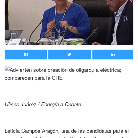
Ulises Juárez / Energía a Debate
Leticia Campos Aragón, una de las candidatas para el