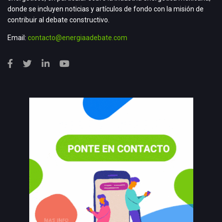
donde se incluyen noticias y artículos de fondo con la misión de
contribuir al debate constructivo.
Email:
contacto@energiaadebate.com