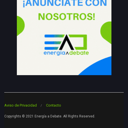
Aviso de Privacidad
Contacto
Copyrights © 2021 Energía a Debate. All Rights Reserved.