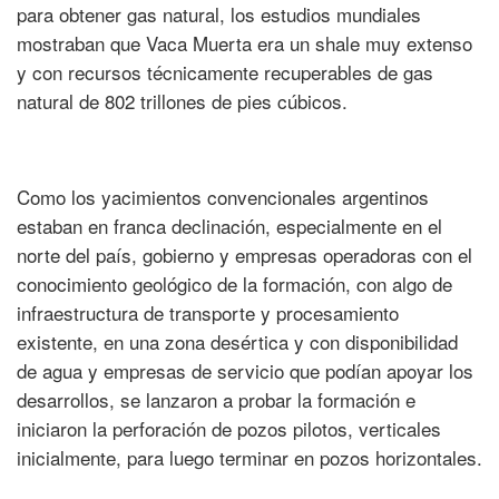
para obtener gas natural, los estudios mundiales
mostraban que Vaca Muerta era un shale muy extenso
y con recursos técnicamente recuperables de gas
natural de 802 trillones de pies cúbicos.
Como los yacimientos convencionales argentinos
estaban en franca declinación, especialmente en el
norte del país, gobierno y empresas operadoras con el
conocimiento geológico de la formación, con algo de
infraestructura de transporte y procesamiento
existente, en una zona desértica y con disponibilidad
de agua y empresas de servicio que podían apoyar los
desarrollos, se lanzaron a probar la formación e
iniciaron la perforación de pozos pilotos, verticales
inicialmente, para luego terminar en pozos horizontales.