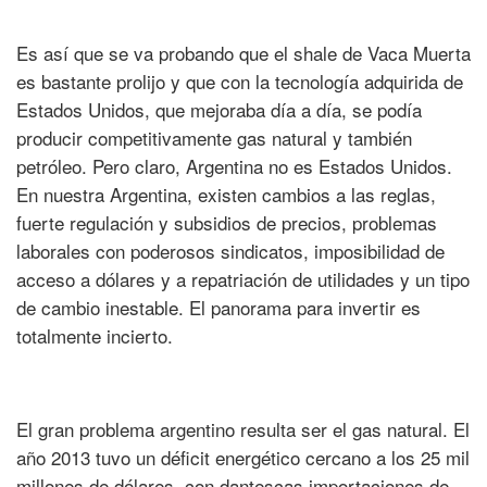
Es así que se va probando que el shale de Vaca Muerta
es bastante prolijo y que con la tecnología adquirida de
Estados Unidos, que mejoraba día a día, se podía
producir competitivamente gas natural y también
petróleo. Pero claro, Argentina no es Estados Unidos.
En nuestra Argentina, existen cambios a las reglas,
fuerte regulación y subsidios de precios, problemas
laborales con poderosos sindicatos, imposibilidad de
acceso a dólares y a repatriación de utilidades y un tipo
de cambio inestable. El panorama para invertir es
totalmente incierto.
El gran problema argentino resulta ser el gas natural. El
año 2013 tuvo un déficit energético cercano a los 25 mil
millones de dólares, con dantescas importaciones de