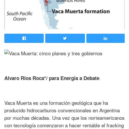
Alvaro Ríos Roca*/ para Energía a Debate
Vaca Muerta es una formación geológica que ha
producido hidrocarburos convencionales en Argentina
por muchas décadas. Una vez que los norteamericanos
con tecnología comenzaron a hacer rentable el fracking