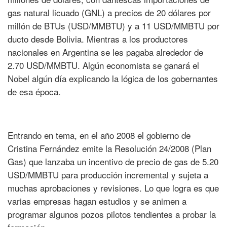
gas natural licuado (GNL) a precios de 20 dólares por
millón de BTUs (USD/MMBTU) y a 11 USD/MMBTU por
ducto desde Bolivia. Mientras a los productores
nacionales en Argentina se les pagaba alrededor de
2.70 USD/MMBTU. Algún economista se ganará el
Nobel algún día explicando la lógica de los gobernantes
de esa época.
Entrando en tema, en el año 2008 el gobierno de
Cristina Fernández emite la Resolución 24/2008 (Plan
Gas) que lanzaba un incentivo de precio de gas de 5.20
USD/MMBTU para producción incremental y sujeta a
muchas aprobaciones y revisiones. Lo que logra es que
varias empresas hagan estudios y se animen a
programar algunos pozos pilotos tendientes a probar la