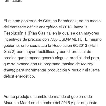
formación.
El mismo gobierno de Cristina Fernández, ya en medio
del dantesco déficit energético el 2013, lanza la
Resolución 1 (Plan Gas 1), en la cual se dan mayores
incentivos de precios con 7.50 USD/MMBTU. El mismo
gobierno, entonces saca la Resolución 60/2013 (Plan
Gas 2) con mayor flexibilidad y con diferencial de
precios que tampoco generó ninguna credibilidad para
que se avance con un programa masivo de
factory
para incrementar producción y reducir el fuerte
drilling
déficit energético.
Así se produjo el cambio de mando al gobierno de
Mauricio Macri en diciembre del 2015 y por supuesto