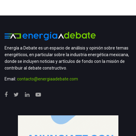
Energía a Debate es un espacio de análisis y opinión sobre temas
energéticos, en particular sobre la industria energética mexicana,
donde se incluyen noticias y artículos de fondo con la misión de
contribuir al debate constructivo.
Email:
contacto@energiaadebate.com