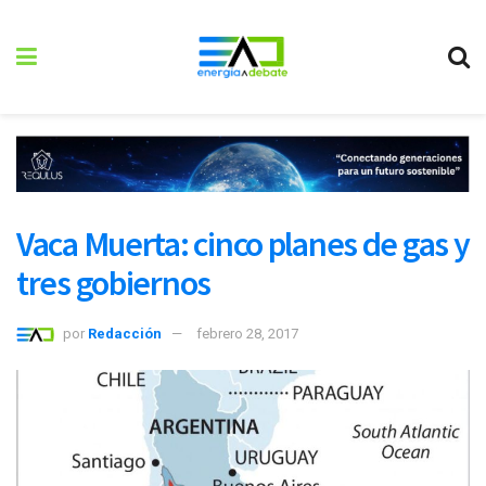
Vaca Muerta: cinco planes de gas y
tres gobiernos
por
Redacción
febrero 28, 2017