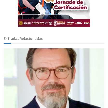
Entradas Relacionadas