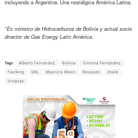
incluyendo a Argentina. Una nostálgica América Latina.
*Ex ministro de Hidrocarburos de Bolivia y actual socio
director de Gas Energy Latín América.
Tags:
Alberto Fernandez
Bolivia
Cristina Fernandez
fracking
GNL
Mauricio Macri
Neuquen
shale
Uruguay