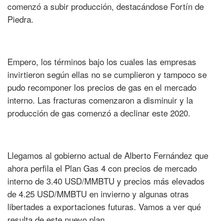
comenzó a subir producción, destacándose Fortín de
Piedra.
Empero, los términos bajo los cuales las empresas
invirtieron según ellas no se cumplieron y tampoco se
pudo recomponer los precios de gas en el mercado
interno. Las fracturas comenzaron a disminuir y la
producción de gas comenzó a declinar este 2020.
Llegamos al gobierno actual de Alberto Fernández que
ahora perfila el Plan Gas 4 con precios de mercado
interno de 3.40 USD/MMBTU y precios más elevados
de 4.25 USD/MMBTU en invierno y algunas otras
libertades a exportaciones futuras. Vamos a ver qué
resulta de este nuevo plan.