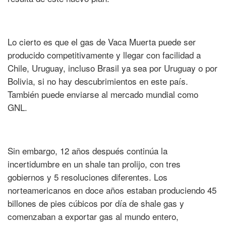
Lo cierto es que el gas de Vaca Muerta puede ser
producido competitivamente y llegar con facilidad a
Chile, Uruguay, incluso Brasil ya sea por Uruguay o por
Bolivia, si no hay descubrimientos en este país.
También puede enviarse al mercado mundial como
GNL.
Sin embargo, 12 años después continúa la
incertidumbre en un shale tan prolijo, con tres
gobiernos y 5 resoluciones diferentes. Los
norteamericanos en doce años estaban produciendo 45
billones de pies cúbicos por día de shale gas y
comenzaban a exportar gas al mundo entero,