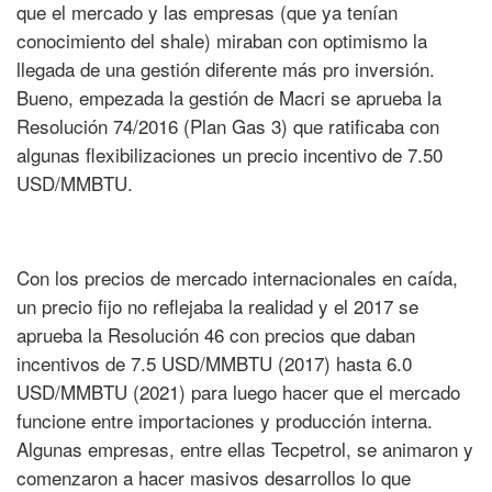
que el mercado y las empresas (que ya tenían
conocimiento del shale) miraban con optimismo la
llegada de una gestión diferente más pro inversión.
Bueno, empezada la gestión de Macri se aprueba la
Resolución 74/2016 (Plan Gas 3) que ratificaba con
algunas flexibilizaciones un precio incentivo de 7.50
USD/MMBTU.
Con los precios de mercado internacionales en caída,
un precio fijo no reflejaba la realidad y el 2017 se
aprueba la Resolución 46 con precios que daban
incentivos de 7.5 USD/MMBTU (2017) hasta 6.0
USD/MMBTU (2021) para luego hacer que el mercado
funcione entre importaciones y producción interna.
Algunas empresas, entre ellas Tecpetrol, se animaron y
comenzaron a hacer masivos desarrollos lo que