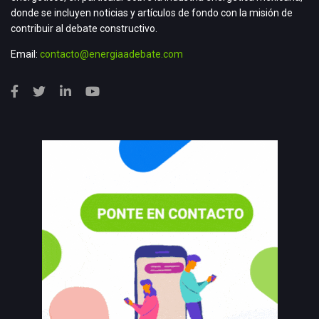
donde se incluyen noticias y artículos de fondo con la misión de
contribuir al debate constructivo.
Email:
contacto@energiaadebate.com