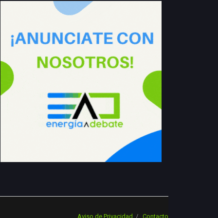
Aviso de Privacidad
Contacto