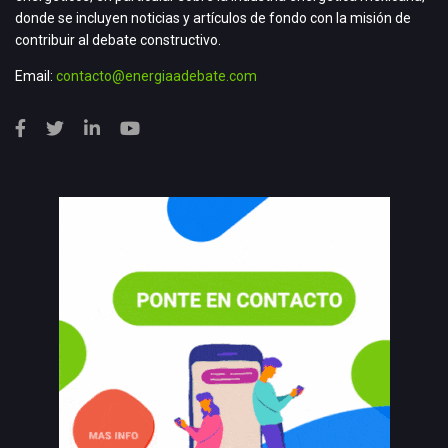
donde se incluyen noticias y artículos de fondo con la misión de
contribuir al debate constructivo.
Email:
contacto@energiaadebate.com