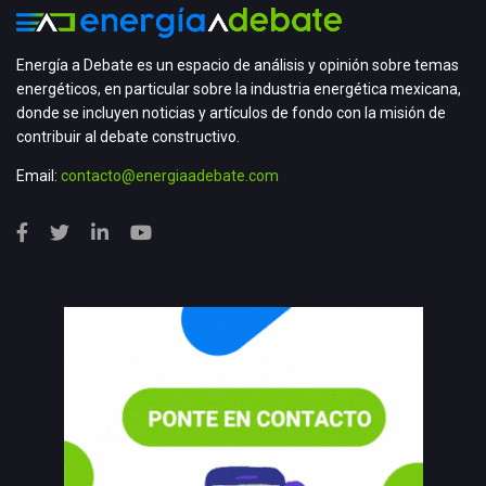
Energía a Debate es un espacio de análisis y opinión sobre temas
energéticos, en particular sobre la industria energética mexicana,
donde se incluyen noticias y artículos de fondo con la misión de
contribuir al debate constructivo.
Email:
contacto@energiaadebate.com