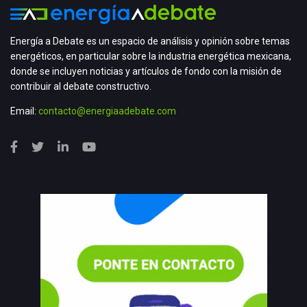
Energía a Debate es un espacio de análisis y opinión sobre temas
energéticos, en particular sobre la industria energética mexicana,
donde se incluyen noticias y artículos de fondo con la misión de
contribuir al debate constructivo.
Email:
contacto@energiaadebate.com