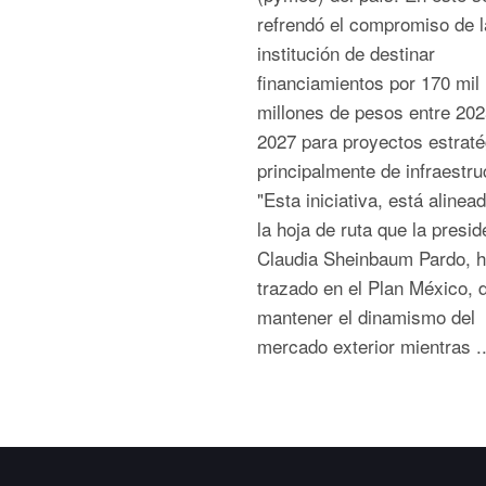
refrendó el compromiso de l
institución de destinar
financiamientos por 170 mil
millones de pesos entre 202
2027 para proyectos estraté
principalmente de infraestru
"Esta iniciativa, está alinea
la hoja de ruta que la presid
Claudia Sheinbaum Pardo, 
trazado en el Plan México, 
mantener el dinamismo del
mercado exterior mientras ..