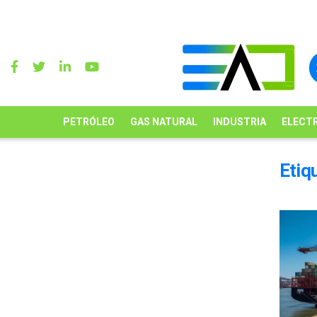
PETRÓLEO
GAS NATURAL
INDUSTRIA
ELECTR
Etiq