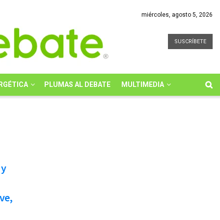
miércoles, agosto 5, 2026
SUSCRÍBETE
RGÉTICA
PLUMAS AL DEBATE
MULTIMEDIA
 y
ve,