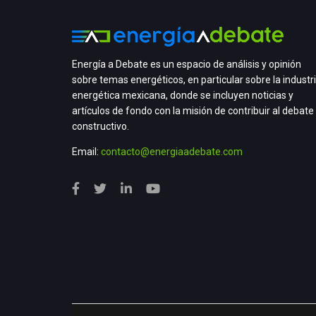
Energía a Debate es un espacio de análisis y opinión
sobre temas energéticos, en particular sobre la industr
energética mexicana, donde se incluyen noticias y
artículos de fondo con la misión de contribuir al debate
constructivo.
Email:
contacto@energiaadebate.com