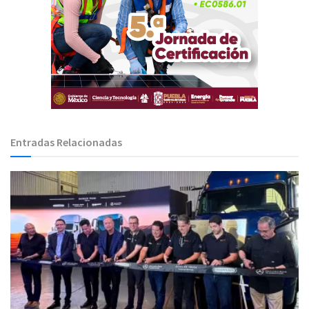
Entradas Relacionadas