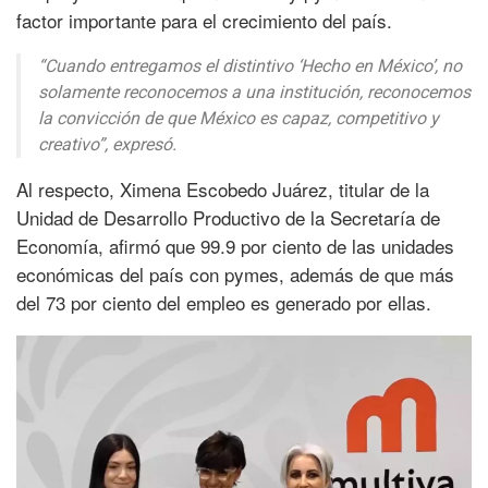
factor importante para el crecimiento del país.
“Cuando entregamos el distintivo ‘Hecho en México’, no
solamente reconocemos a una institución, reconocemos
la convicción de que México es capaz, competitivo y
creativo”, expresó.
Al respecto, Ximena Escobedo Juárez, titular de la
Unidad de Desarrollo Productivo de la Secretaría de
Economía, afirmó que 99.9 por ciento de las unidades
económicas del país con pymes, además de que más
del 73 por ciento del empleo es generado por ellas.