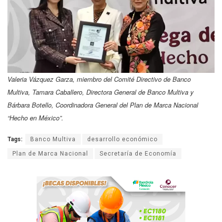
Valeria Vázquez Garza, miembro del Comité Directivo de Banco
Multiva, Tamara Caballero, Directora General de Banco Multiva y
Bárbara Botello, Coordinadora General del Plan de Marca Nacional
“Hecho en México”.
Tags:
Banco Multiva
desarrollo económico
Plan de Marca Nacional
Secretaría de Economía