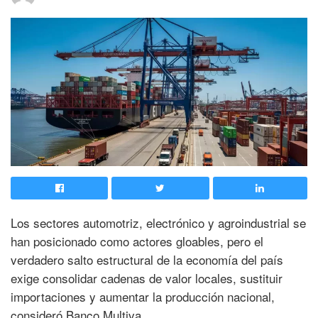
Los sectores automotriz, electrónico y agroindustrial se
han posicionado como actores gloables, pero el
verdadero salto estructural de la economía del país
exige consolidar cadenas de valor locales, sustituir
importaciones y aumentar la producción nacional,
consideró Banco Multiva.