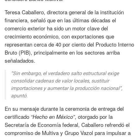
Teresa Caballero, directora general de la institución
financiera, señaló que en las últimas décadas el
comercio exterior ha sido un motor clave del
crecimiento económico, con exportaciones que
representan cerca de 40 por ciento del Producto Interno
Bruto (PIB), principalmente en los sectores arriba
señaladados.
“Sin embargo, el verdadero salto estructural exige
consolidar cadenas de valor locales, sustituir
importaciones y aumentar la producción nacional”,
apuntó.
En su mensaje durante la ceremonia de entrega del
certificado
, otorgado por la
“Hecho en México”
Secretaría de Economía federal, Caballero refrendó el
compromiso de Multiva y Grupo Vazol para impulsar a