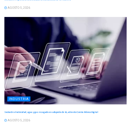
AGOSTO 5, 2026
INDUSTRIA
Sector de electricidad, agua y gas rezagado en adopción de IA, advierte Centro México Digital
AGOSTO 5, 2026