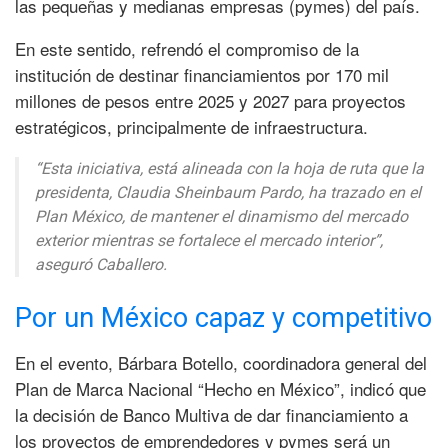
las pequeñas y medianas empresas (pymes) del país.
En este sentido, refrendó el compromiso de la
institución de destinar financiamientos por 170 mil
millones de pesos entre 2025 y 2027 para proyectos
estratégicos, principalmente de infraestructura.
“Esta iniciativa, está alineada con la hoja de ruta que la
presidenta, Claudia Sheinbaum Pardo, ha trazado en el
Plan México, de mantener el dinamismo del mercado
exterior mientras se fortalece el mercado interior”,
aseguró Caballero.
Por un México capaz y competitivo
En el evento, Bárbara Botello, coordinadora general del
Plan de Marca Nacional “Hecho en México”, indicó que
la decisión de Banco Multiva de dar financiamiento a
los proyectos de emprendedores y pymes será un