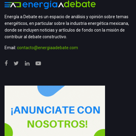
Energía a Debate es un espacio de análisis y opinión sobre temas
energéticos, en particular sobre la industria energética mexicana,
donde se incluyen noticias y artículos de fondo con la misión de
contribuir al debate constructivo.
Email:
contacto@energiaadebate.com