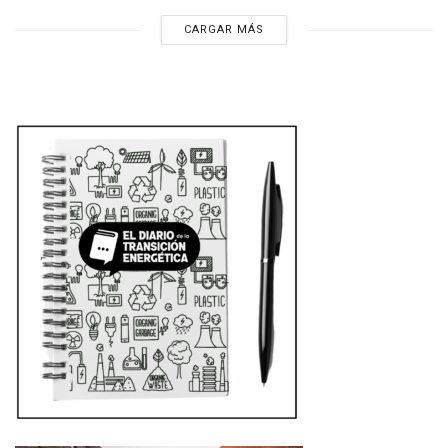
CARGAR MÁS