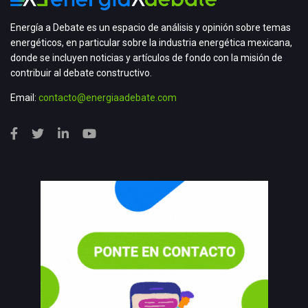
Energía a Debate es un espacio de análisis y opinión sobre temas
energéticos, en particular sobre la industria energética mexicana,
donde se incluyen noticias y artículos de fondo con la misión de
contribuir al debate constructivo.
Email:
contacto@energiaadebate.com