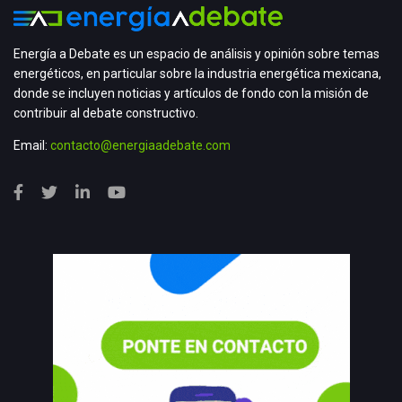
Energía a Debate es un espacio de análisis y opinión sobre temas
energéticos, en particular sobre la industria energética mexicana,
donde se incluyen noticias y artículos de fondo con la misión de
contribuir al debate constructivo.
Email:
contacto@energiaadebate.com