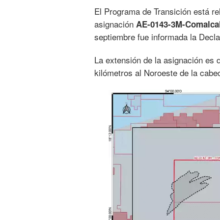
El Programa de Transición está re
asignación
AE-0143-3M-Comalca
septiembre fue informada la Decla
La extensión de la asignación es
kilómetros al Noroeste de la cabe