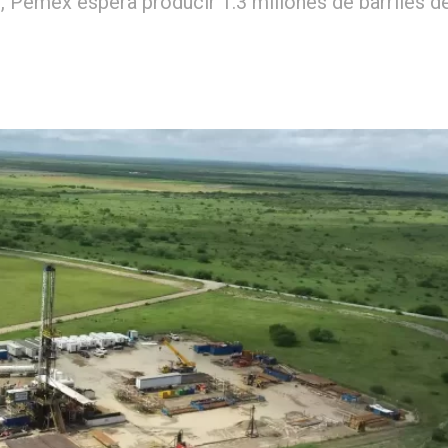
, Pemex espera producir 1.3 millones de barriles d