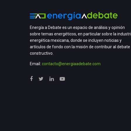
Energía a Debate es un espacio de análisis y opinión
sobre temas energéticos, en particular sobre la industr
energética mexicana, donde se incluyen noticias y
artículos de fondo con la misión de contribuir al debate
constructivo.
Email:
contacto@energiaadebate.com