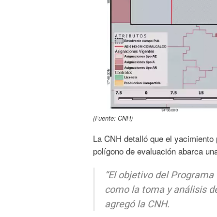
(Fuente: CNH)
La CNH detalló que el yacimiento 
polígono de evaluación abarca un
“El objetivo del Programa 
como la toma y análisis d
agregó la CNH.