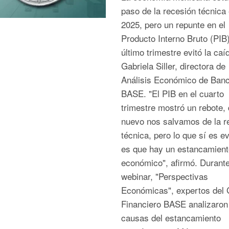
paso de la recesión técnica
2025, pero un repunte en el
Producto Interno Bruto (PIB)
último trimestre evitó la caíd
Gabriela Siller, directora de
Análisis Económico de Ban
BASE. "El PIB en el cuarto
trimestre mostró un rebote,
nuevo nos salvamos de la r
técnica, pero lo que sí es e
es que hay un estancamient
económico", afirmó. Durante
webinar, "Perspectivas
Económicas", expertos del 
Financiero BASE analizaron
causas del estancamiento