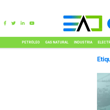
PETRÓLEO
GAS NATURAL
INDUSTRIA
ELECTR
Etiq