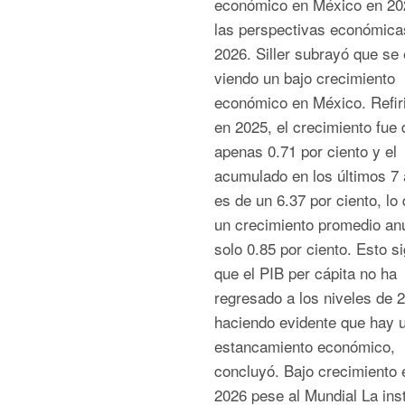
económico en México en 20
las perspectivas económica
2026. Siller subrayó que se 
viendo un bajo crecimiento
económico en México. Refir
en 2025, el crecimiento fue 
apenas 0.71 por ciento y el
acumulado en los últimos 7
es de un 6.37 por ciento, lo
un crecimiento promedio an
solo 0.85 por ciento. Esto si
que el PIB per cápita no ha
regresado a los niveles de 
haciendo evidente que hay 
estancamiento económico,
concluyó. Bajo crecimiento 
2026 pese al Mundial La inst