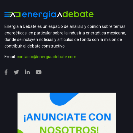
Energía a Debate es un espacio de análisis y opinión sobre temas
energéticos, en particular sobre la industria energética mexicana,
donde se incluyen noticias y artículos de fondo con la misión de
contribuir al debate constructivo.
Email:
contacto@energiaadebate.com