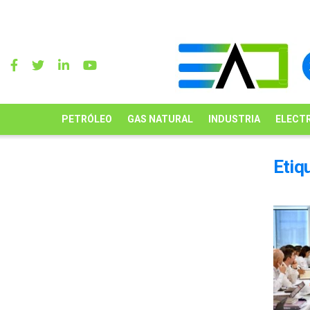
PETRÓLEO
GAS NATURAL
INDUSTRIA
ELECTR
Etiq