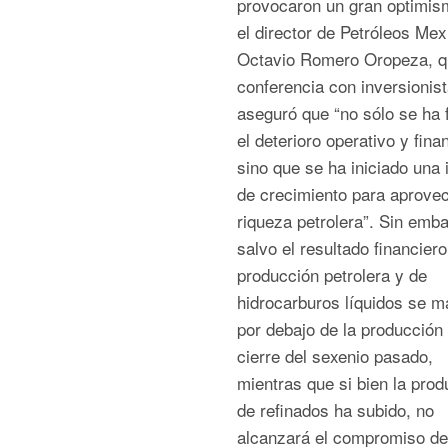
provocaron un gran optimis
el director de Petróleos Mex
Octavio Romero Oropeza, q
conferencia con inversionis
aseguró que “no sólo se ha 
el deterioro operativo y fina
sino que se ha iniciado una 
de crecimiento para aprovec
riqueza petrolera”. Sin emba
salvo el resultado financiero
producción petrolera y de
hidrocarburos líquidos se m
por debajo de la producción 
cierre del sexenio pasado,
mientras que si bien la prod
de refinados ha subido, no
alcanzará el compromiso de