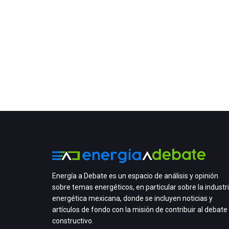
Energía a Debate es un espacio de análisis y opinión
sobre temas energéticos, en particular sobre la industr
energética mexicana, donde se incluyen noticias y
artículos de fondo con la misión de contribuir al debate
constructivo.