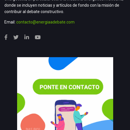
donde se incluyen noticias y artículos de fondo con la misión de
contribuir al debate constructivo.
Email:
contacto@energiaadebate.com