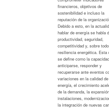
financieros, objetivos de
sostenibilidad e incluso la
reputación de la organizació
Debido a esto, en la actuali
hablar de energía se habla 
productividad, seguridad,
competitividad y, sobre todo
resiliencia energética. Esta 
se define como la capacida
anticiparse, responder y
recuperarse ante eventos 
variaciones en la calidad de 
energía, el crecimiento acel
de la demanda, la expansió
instalaciones, modernizacio
la integración de nuevas ca