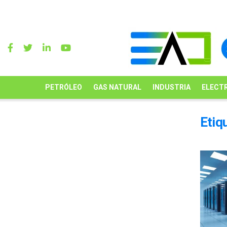
PETRÓLEO
GAS NATURAL
INDUSTRIA
ELECTR
Etiq