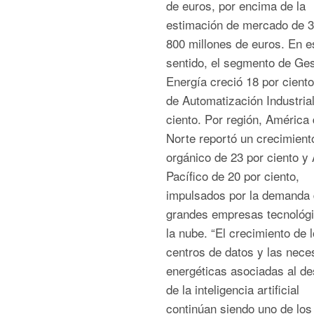
de euros, por encima de la
estimación de mercado de 3
800 millones de euros. En e
sentido, el segmento de Ges
Energía creció 18 por ciento
de Automatización Industrial
ciento. Por región, América 
Norte reportó un crecimient
orgánico de 23 por ciento y 
Pacífico de 20 por ciento,
impulsados por la demanda
grandes empresas tecnológ
la nube. “El crecimiento de 
centros de datos y las nece
energéticas asociadas al de
de la inteligencia artificial
continúan siendo uno de los