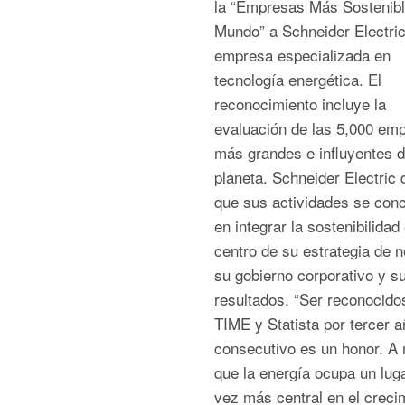
la “Empresas Más Sostenibl
Mundo” a Schneider Electric
empresa especializada en
tecnología energética. El
reconocimiento incluye la
evaluación de las 5,000 em
más grandes e influyentes d
planeta. Schneider Electric
que sus actividades se con
en integrar la sostenibilidad 
centro de su estrategia de n
su gobierno corporativo y s
resultados. “Ser reconocido
TIME y Statista por tercer a
consecutivo es un honor. A
que la energía ocupa un lug
vez más central en el creci