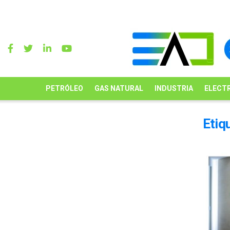
PETRÓLEO
GAS NATURAL
INDUSTRIA
ELECTR
Etiq