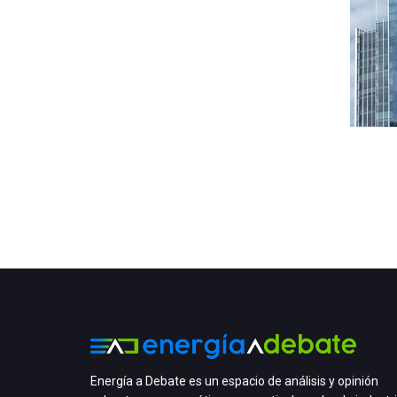
Energía a Debate es un espacio de análisis y opinión