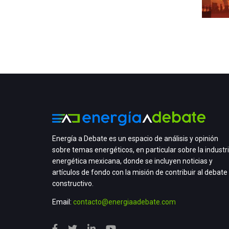
Energía a Debate es un espacio de análisis y opinión
sobre temas energéticos, en particular sobre la industr
energética mexicana, donde se incluyen noticias y
artículos de fondo con la misión de contribuir al debate
constructivo.
Email:
contacto@energiaadebate.com