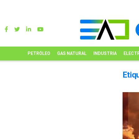
PETRÓLEO
GAS NATURAL
INDUSTRIA
ELECTR
Etiq