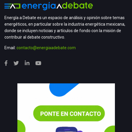
Energía a Debate es un espacio de análisis y opinión sobre temas
energéticos, en particular sobre la industria energética mexicana,
donde se incluyen noticias y artículos de fondo con la misión de
contribuir al debate constructivo.
Email:
contacto@energiaadebate.com