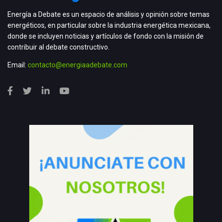
Energía a Debate es un espacio de análisis y opinión sobre temas
energéticos, en particular sobre la industria energética mexicana,
donde se incluyen noticias y artículos de fondo con la misión de
contribuir al debate constructivo.
Email:
contacto@energiaadebate.com