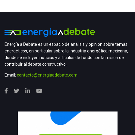
Energía a Debate es un espacio de análisis y opinión sobre temas
energéticos, en particular sobre la industria energética mexicana,
donde se incluyen noticias y artículos de fondo con la misión de
contribuir al debate constructivo.
Email:
contacto@energiaadebate.com