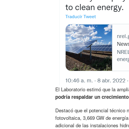
El Laboratorio estimó que la ampl
podría respaldar un crecimiento 
Destacó que el potencial técnico 
fotovoltaica, 3,669 GW de energí
adicional de las instalaciones hidr