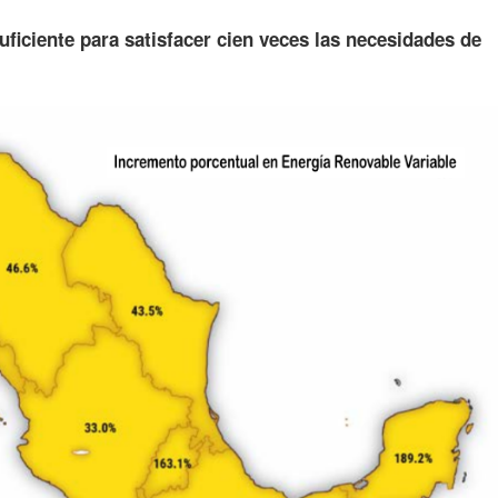
uficiente para satisfacer cien veces las necesidades de