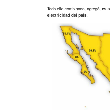
Todo ello combinado, agregó,
es s
electricidad del país.