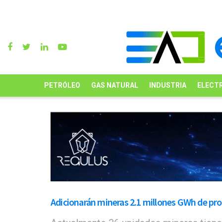
PETRÓLEO
GAS NATURAL
INDUSTRIA
ELECTR
Adicionarán mineras 2.1 millones GWh de pro