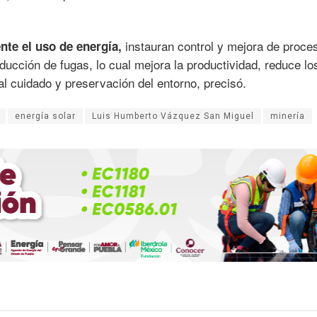
instauran control y mejora de proce
nte el uso de energía,
ducción de fugas, lo cual mejora la productividad, reduce lo
al cuidado y preservación del entorno, precisó.
energía solar
Luis Humberto Vázquez San Miguel
minería