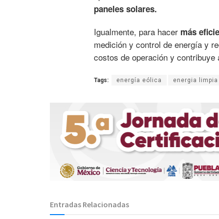
paneles solares.
Igualmente, para hacer
más eficie
medición y control de energía y re
costos de operación y contribuye 
Tags:
energía eólica
energia limpia
Entradas Relacionadas