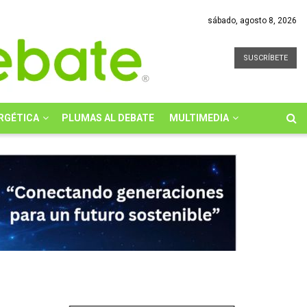
sábado, agosto 8, 2026
SUSCRÍBETE
RGÉTICA
PLUMAS AL DEBATE
MULTIMEDIA