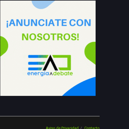
Aviso de Privacidad
Contacto