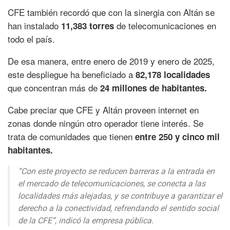
CFE también recordó que con la sinergia con Altán se
han instalado
de telecomunicaciones en
11,383 torres
todo el país.
De esa manera, entre enero de 2019 y enero de 2025,
este despliegue ha beneficiado a
82,178 localidades
que concentran más de
24 millones de habitantes.
Cabe preciar que CFE y Altán proveen internet en
zonas donde ningún otro operador tiene interés. Se
trata de comunidades que tienen
entre 250 y cinco mil
habitantes.
“Con este proyecto se reducen barreras a la entrada en
el mercado de telecomunicaciones, se conecta a las
localidades más alejadas, y se contribuye a garantizar el
derecho a la conectividad, refrendando el sentido social
de la CFE”, indicó la empresa pública.