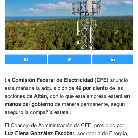
La
anunció
Comisión Federal de Electricidad (CFE)
esta mañana la adquisición de
de las
49 por ciento
acciones de
con lo que esta empresa estará
Altán,
en
de manera permanente, según
manos del gobierno
aseguró la compañía estatal.
El Consejo de Administración de CFE, presidido por
secretaria de Energía,
Luz Elena González Escobar,