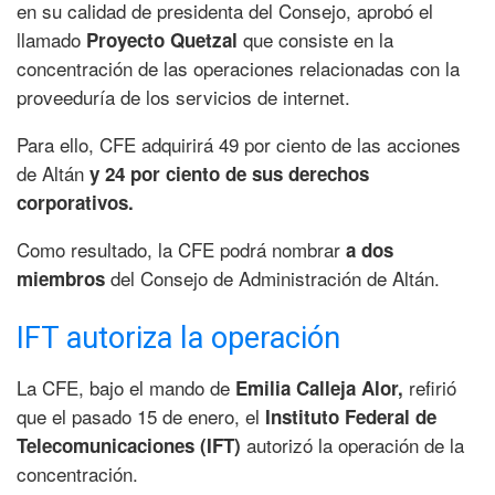
en su calidad de presidenta del Consejo, aprobó el
llamado
que consiste en la
Proyecto Quetzal
concentración de las operaciones relacionadas con la
proveeduría de los servicios de internet.
Para ello, CFE adquirirá 49 por ciento de las acciones
de Altán
y 24 por ciento de sus derechos
corporativos.
Como resultado, la CFE podrá nombrar
a dos
del Consejo de Administración de Altán.
miembros
IFT autoriza la operación
La CFE, bajo el mando de
refirió
Emilia Calleja Alor,
que el pasado 15 de enero, el
Instituto Federal de
autorizó la operación de la
Telecomunicaciones (IFT)
concentración.