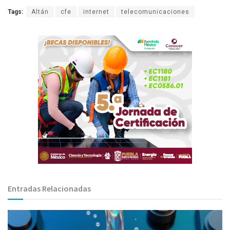
Tags:
Altán
cfe
internet
telecomunicaciones
Entradas Relacionadas