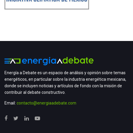
Energía a Debate es un espacio de análisis y opinión sobre temas
energéticos, en particular sobre la industria energética mexicana,
donde se incluyen noticias y artículos de fondo con la misión de
contribuir al debate constructivo.
Email:
contacto@energiaadebate.com