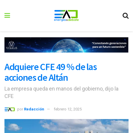
Adquiere CFE 49 % de las
acciones de Altán
La empresa queda en manos del gobierno, dijo la
CFE
por
Redacción
febrero 12, 2025