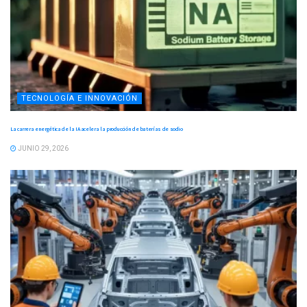
TECNOLOGÍA E INNOVACIÓN
La carrera energética de la IA acelera la producción de baterías de sodio
JUNIO 29, 2026