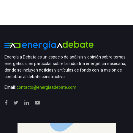
Energía a Debate es un espacio de análisis y opinión sobre temas
energéticos, en particular sobre la industria energética mexicana,
donde se incluyen noticias y artículos de fondo con la misión de
contribuir al debate constructivo.
Email:
contacto@energiaadebate.com