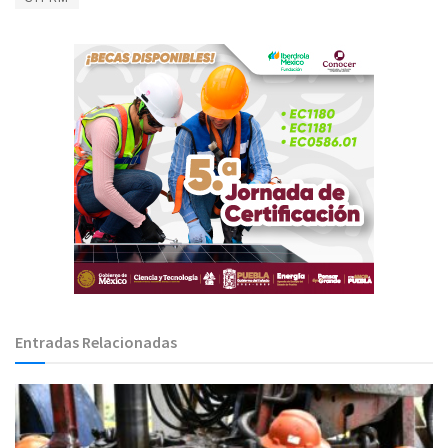
Entradas Relacionadas