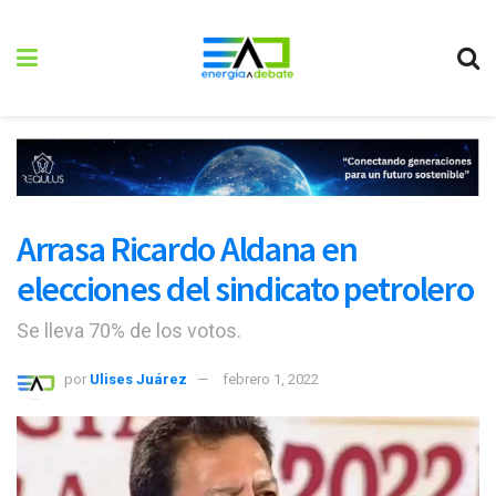
Arrasa Ricardo Aldana en
elecciones del sindicato petrolero
Se lleva 70% de los votos.
por
Ulises Juárez
febrero 1, 2022