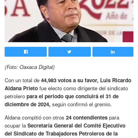
(Foto: Oaxaca Digital)
Con un total de
44,983 votos a su favor, Luis Ricardo
fue electo como dirigente del sindicato
Aldana Prieto
petrolero
para el periodo que concluirá el 31 de
según confirmó el gremio.
diciembre de 2024,
Aldana compitió con otros
para
24 contendientes
ocupar la
Secretaría General del Comité Ejecutivo
del Sindicato de Trabajadores Petroleros de la