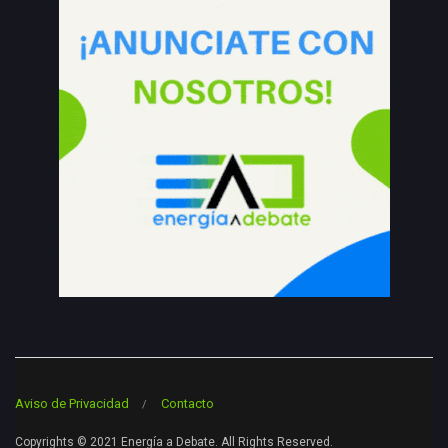
Aviso de Privacidad
Contacto
Copyrights © 2021 Energía a Debate. All Rights Reserved.