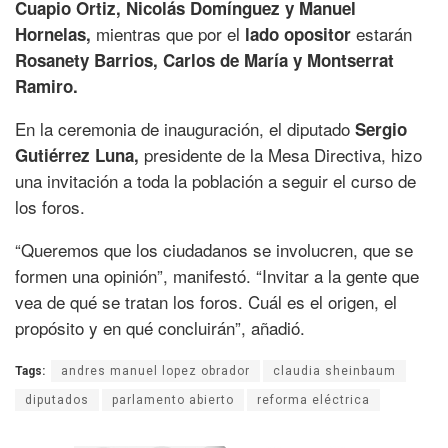
Cuapio Ortiz, Nicolás Domínguez y Manuel
mientras que por el
estarán
Hornelas,
lado opositor
Rosanety Barrios, Carlos de María y Montserrat
Ramiro.
En la ceremonia de inauguración, el diputado
Sergio
presidente de la Mesa Directiva, hizo
Gutiérrez Luna,
una invitación a toda la población a seguir el curso de
los foros.
“Queremos que los ciudadanos se involucren, que se
formen una opinión”, manifestó. “Invitar a la gente que
vea de qué se tratan los foros. Cuál es el origen, el
propósito y en qué concluirán”, añadió.
Tags:
andres manuel lopez obrador
claudia sheinbaum
diputados
parlamento abierto
reforma eléctrica