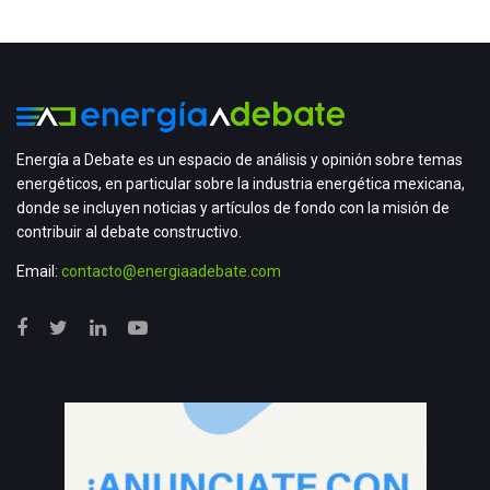
Energía a Debate es un espacio de análisis y opinión sobre temas
energéticos, en particular sobre la industria energética mexicana,
donde se incluyen noticias y artículos de fondo con la misión de
contribuir al debate constructivo.
Email:
contacto@energiaadebate.com