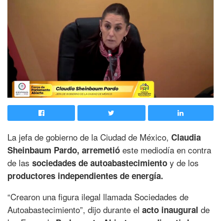
La jefa de gobierno de la Ciudad de México,
Claudia
este mediodía en contra
Sheinbaum Pardo,
arremetió
de las
y de los
sociedades de autoabastecimiento
productores independientes de energía.
“Crearon una figura ilegal llamada Sociedades de
Autoabastecimiento”, dijo durante el
de
acto inaugural