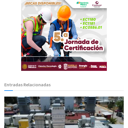
Entradas Relacionadas