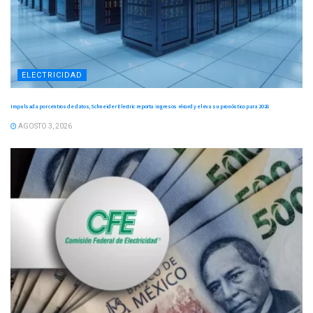
ELECTRICIDAD
Impulsada por centros de datos, Schneider Electric reporta ingresos récord y eleva su pronóstico para 2026
AGOSTO 3, 2026