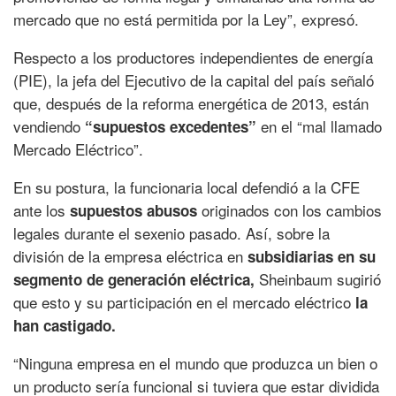
mercado que no está permitida por la Ley”, expresó.
Respecto a los productores independientes de energía
(PIE), la jefa del Ejecutivo de la capital del país señaló
que, después de la reforma energética de 2013, están
vendiendo
en el “mal llamado
“supuestos excedentes”
Mercado Eléctrico”.
En su postura, la funcionaria local defendió a la CFE
ante los
originados con los cambios
supuestos abusos
legales durante el sexenio pasado. Así, sobre la
división de la empresa eléctrica en
subsidiarias en su
Sheinbaum sugirió
segmento de generación eléctrica,
que esto y su participación en el mercado eléctrico
la
han castigado.
“Ninguna empresa en el mundo que produzca un bien o
un producto sería funcional si tuviera que estar dividida