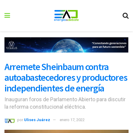
Arremete Sheinbaum contra
autoabastecedores y productores
independientes de energía
Inauguran foros de Parlamento Abierto para discutir
la reforma constitucional eléctrica.
por
Ulises Juárez
enero 17, 2022