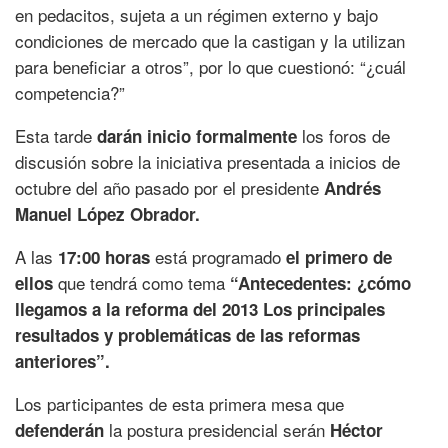
en pedacitos, sujeta a un régimen externo y bajo
condiciones de mercado que la castigan y la utilizan
para beneficiar a otros”, por lo que cuestionó: “¿cuál
competencia?”
Esta tarde
los foros de
darán inicio formalmente
discusión sobre la iniciativa presentada a inicios de
octubre del año pasado por el presidente
Andrés
Manuel López Obrador.
A las
está programado
17:00 horas
el primero de
que tendrá como tema
ellos
“Antecedentes: ¿cómo
llegamos a la reforma del 2013 Los principales
resultados y problemáticas de las reformas
anteriores”.
Los participantes de esta primera mesa que
la postura presidencial serán
defenderán
Héctor