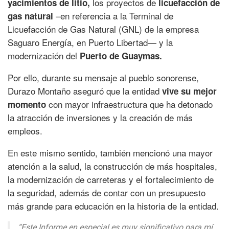
los proyectos de
yacimientos de litio,
licuefacción de
–en referencia a la Terminal de
gas natural
Licuefacción de Gas Natural (GNL) de la empresa
Saguaro Energía, en Puerto Libertad— y la
modernización del
Puerto de Guaymas.
Por ello, durante su mensaje al pueblo sonorense,
Durazo Montaño aseguró que la entidad
vive su mejor
con mayor infraestructura que ha detonado
momento
la atracción de inversiones y la creación de más
empleos.
En este mismo sentido, también mencionó una mayor
atención a la salud, la construcción de más hospitales,
la modernización de carreteras y el fortalecimiento de
la seguridad, además de contar con un presupuesto
más grande para educación en la historia de la entidad.
“Este Informe en especial es muy significativo para mí.