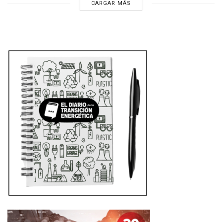
CARGAR MÁS