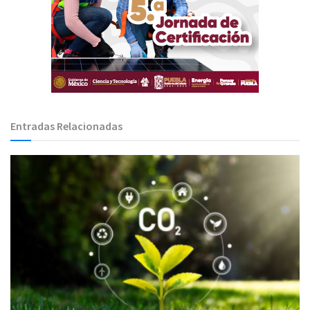
Entradas Relacionadas