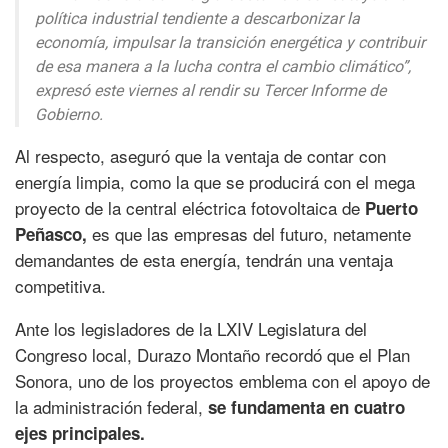
política industrial tendiente a descarbonizar la
economía, impulsar la transición energética y contribuir
de esa manera a la lucha contra el cambio climático”,
expresó este viernes al rendir su Tercer Informe de
Gobierno.
Al respecto, aseguró que la ventaja de contar con
energía limpia, como la que se producirá con el mega
proyecto de la central eléctrica fotovoltaica de
Puerto
es que las empresas del futuro, netamente
Peñasco,
demandantes de esta energía, tendrán una ventaja
competitiva.
Ante los legisladores de la LXIV Legislatura del
Congreso local, Durazo Montaño recordó que el Plan
Sonora, uno de los proyectos emblema con el apoyo de
la administración federal,
se fundamenta en cuatro
ejes principales.