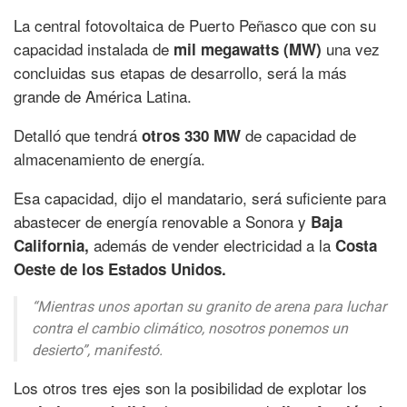
La central fotovoltaica de Puerto Peñasco que con su
capacidad instalada de
una vez
mil megawatts (MW)
concluidas sus etapas de desarrollo, será la más
grande de América Latina.
Detalló que tendrá
de capacidad de
otros 330 MW
almacenamiento de energía.
Esa capacidad, dijo el mandatario, será suficiente para
abastecer de energía renovable a Sonora y
Baja
además de vender electricidad a la
California,
Costa
Oeste de los Estados Unidos.
“Mientras unos aportan su granito de arena para luchar
contra el cambio climático, nosotros ponemos un
desierto”, manifestó.
Los otros tres ejes son la posibilidad de explotar los