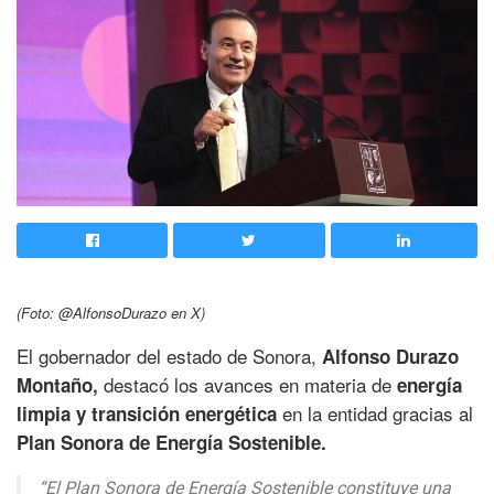
(Foto: @AlfonsoDurazo en X)
El gobernador del estado de Sonora,
Alfonso Durazo
destacó los avances en materia de
Montaño,
energía
en la entidad gracias al
limpia y transición energética
Plan Sonora de Energía Sostenible.
“El Plan Sonora de Energía Sostenible constituye una