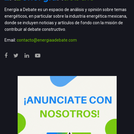
Energía a Debate es un espacio de análisis y opinión sobre temas
energéticos, en particular sobre la industria energética mexicana,
donde se incluyen noticias y artículos de fondo con la misión de
contribuir al debate constructivo.
Email:
contacto@energiaadebate.com