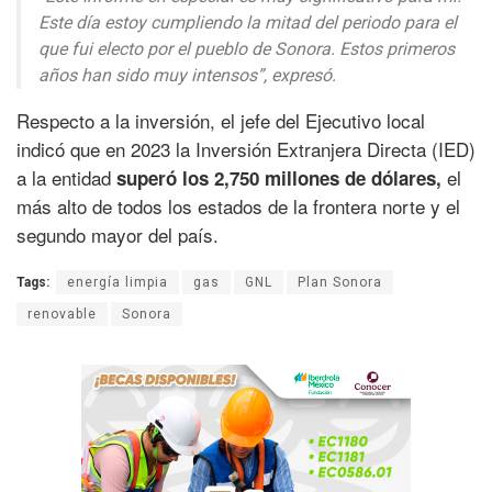
Este día estoy cumpliendo la mitad del periodo para el
que fui electo por el pueblo de Sonora. Estos primeros
años han sido muy intensos”, expresó.
Respecto a la inversión, el jefe del Ejecutivo local
indicó que en 2023 la Inversión Extranjera Directa (IED)
a la entidad
el
superó los 2,750 millones de dólares,
más alto de todos los estados de la frontera norte y el
segundo mayor del país.
Tags:
energía limpia
gas
GNL
Plan Sonora
renovable
Sonora