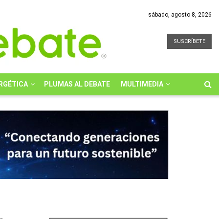
sábado, agosto 8, 2026
SUSCRÍBETE
RGÉTICA
PLUMAS AL DEBATE
MULTIMEDIA