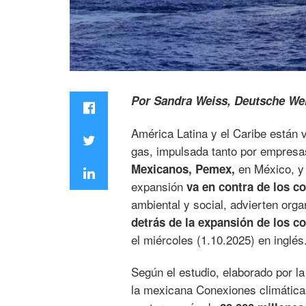
Por Sandra Weiss, Deutsche Wel
América Latina y el Caribe están 
gas, impulsada tanto por empresa
en México, y 
Mexicanos, Pemex,
expansión
va en contra de los 
ambiental y social, advierten org
detrás de la expansión de los c
el miércoles (1.10.2025) en inglés
Según el estudio, elaborado por
la mexicana Conexiones climátic