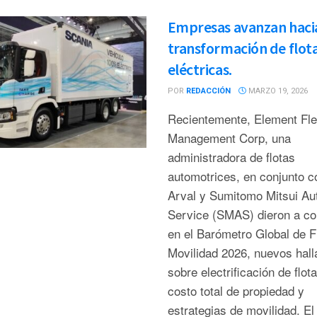
Empresas avanzan hacia
transformación de flot
eléctricas.
POR
REDACCIÓN
MARZO 19, 2026
Recientemente, Element Fle
Management Corp, una
administradora de flotas
automotrices, en conjunto c
Arval y Sumitomo Mitsui Au
Service (SMAS) dieron a co
en el Barómetro Global de F
Movilidad 2026, nuevos hal
sobre electrificación de flota
costo total de propiedad y
estrategias de movilidad. El