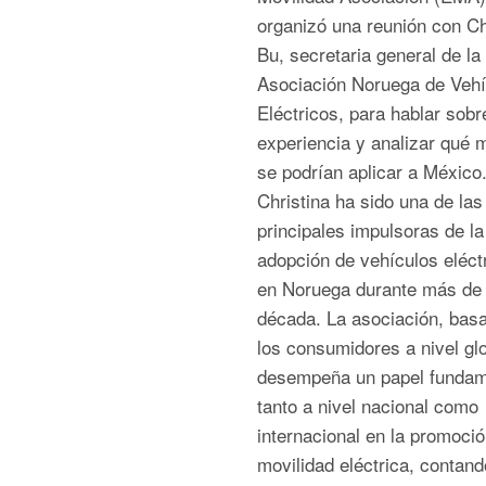
organizó una reunión con Ch
Bu, secretaria general de la
Asociación Noruega de Vehí
Eléctricos, para hablar sobr
experiencia y analizar qué 
se podrían aplicar a México
Christina ha sido una de las
principales impulsoras de la
adopción de vehículos eléct
en Noruega durante más de
década. La asociación, bas
los consumidores a nivel glo
desempeña un papel fundam
tanto a nivel nacional como
internacional en la promoció
movilidad eléctrica, contand