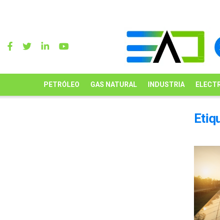
PETRÓLEO
GAS NATURAL
INDUSTRIA
ELECTR
Etiq