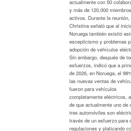
actualmente con 50 colabor
y más de 120,000 miembro
activos. Durante la reunión,
Christina señaló que al inici
Noruega también existió est
escepticismo y problemas p
adopción de vehículos eléct
Sin embargo, después de to
esfuerzos, indicó que a prin
de 2026, en Noruega, el 98
las nuevas ventas de vehíc
fueron para vehículos
completamente eléctricos,
de que actualmente uno de 
tres automóviles son eléctri
través de un esfuerzo para 
regulaciones y platicando co