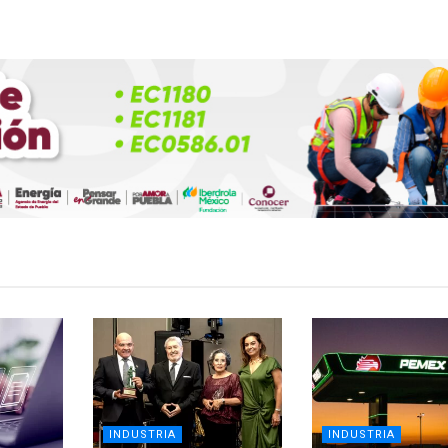
INDUSTRIA
INDUSTRIA