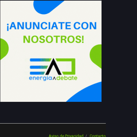
Aviso de Privacidad
Contacto