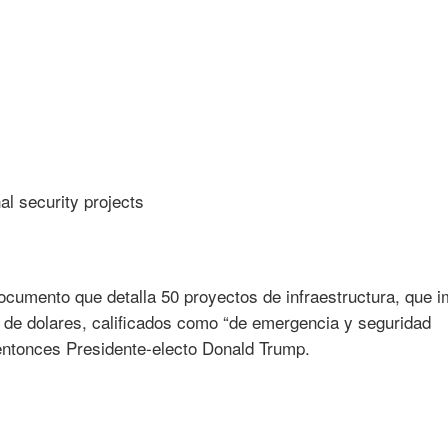
cumento que detalla 50 proyectos de infraestructura, que i
s de dolares, calificados como “de emergencia y seguridad
 entonces Presidente-electo Donald Trump.