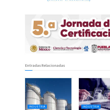
Entradas Relacionadas
INDUSTRIA
INDUSTRIA