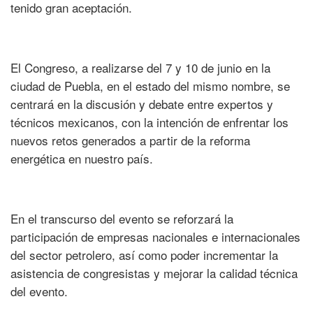
tenido gran aceptación.
El Congreso, a realizarse del 7 y 10 de junio en la
ciudad de Puebla, en el estado del mismo nombre, se
centrará en la discusión y debate entre expertos y
técnicos mexicanos, con la intención de enfrentar los
nuevos retos generados a partir de la reforma
energética en nuestro país.
En el transcurso del evento se reforzará la
participación de empresas nacionales e internacionales
del sector petrolero, así como poder incrementar la
asistencia de congresistas y mejorar la calidad técnica
del evento.