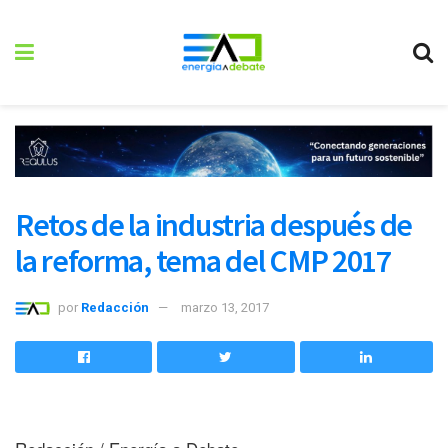
Retos de la industria después de
la reforma, tema del CMP 2017
por
Redacción
marzo 13, 2017