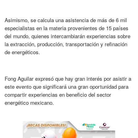
Asimismo, se calcula una asistencia de más de 6 mil
especialistas en la materia provenientes de 15 países
del mundo, quienes intercambiarán experiencias sobre
la extracción, producción, transportación y refinación
de energéticos.
Fong Aguilar expresó que hay gran interés por asistir a
este evento que significará una gran oportunidad para
compartir experiencias en beneficio del sector
energético mexicano.