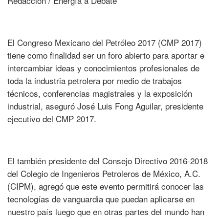
Redacción / Energía a Debate
El Congreso Mexicano del Petróleo 2017 (CMP 2017)
tiene como finalidad ser un foro abierto para aportar e
intercambiar ideas y conocimientos profesionales de
toda la industria petrolera por medio de trabajos
técnicos, conferencias magistrales y la exposición
industrial, aseguró José Luis Fong Aguilar, presidente
ejecutivo del CMP 2017.
El también presidente del Consejo Directivo 2016-2018
del Colegio de Ingenieros Petroleros de México, A.C.
(CIPM), agregó que este evento permitirá conocer las
tecnologías de vanguardia que puedan aplicarse en
nuestro país luego que en otras partes del mundo han