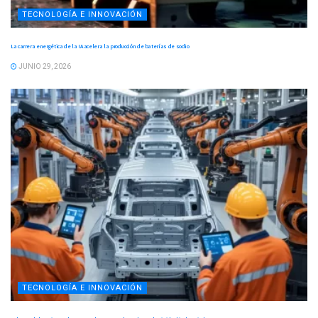
TECNOLOGÍA E INNOVACIÓN
La carrera energética de la IA acelera la producción de baterías de sodio
JUNIO 29, 2026
TECNOLOGÍA E INNOVACIÓN