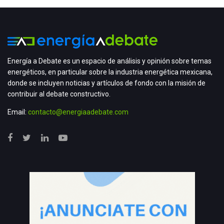
Energía a Debate es un espacio de análisis y opinión sobre temas
energéticos, en particular sobre la industria energética mexicana,
donde se incluyen noticias y artículos de fondo con la misión de
contribuir al debate constructivo.
Email:
contacto@energiaadebate.com