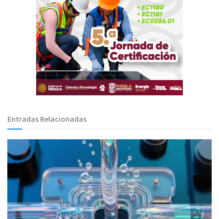
Entradas Relacionadas