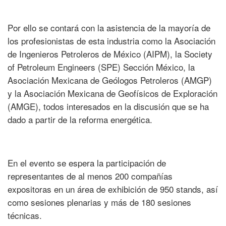
Por ello se contará con la asistencia de la mayoría de
los profesionistas de esta industria como la Asociación
de Ingenieros Petroleros de México (AIPM), la Society
of Petroleum Engineers (SPE) Sección México, la
Asociación Mexicana de Geólogos Petroleros (AMGP)
y la Asociación Mexicana de Geofísicos de Exploración
(AMGE), todos interesados en la discusión que se ha
dado a partir de la reforma energética.
En el evento se espera la participación de
representantes de al menos 200 compañías
expositoras en un área de exhibición de 950 stands, así
como sesiones plenarias y más de 180 sesiones
técnicas.