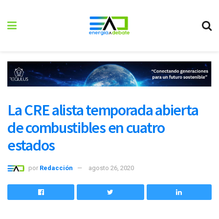
La CRE alista temporada abierta
de combustibles en cuatro
estados
por
Redacción
agosto 26, 2020