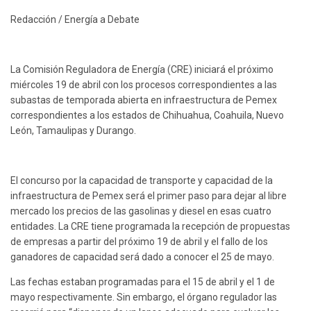
Redacción / Energía a Debate
La Comisión Reguladora de Energía (CRE) iniciará el próximo
miércoles 19 de abril con los procesos correspondientes a las
subastas de temporada abierta en infraestructura de Pemex
correspondientes a los estados de Chihuahua, Coahuila, Nuevo
León, Tamaulipas y Durango.
El concurso por la capacidad de transporte y capacidad de la
infraestructura de Pemex será el primer paso para dejar al libre
mercado los precios de las gasolinas y diesel en esas cuatro
entidades. La CRE tiene programada la recepción de propuestas
de empresas a partir del próximo 19 de abril y el fallo de los
ganadores de capacidad será dado a conocer el 25 de mayo.
Las fechas estaban programadas para el 15 de abril y el 1 de
mayo respectivamente. Sin embargo, el órgano regulador las