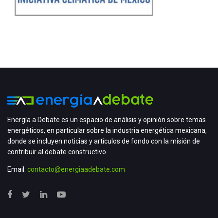
Energía a Debate es un espacio de análisis y opinión sobre temas
energéticos, en particular sobre la industria energética mexicana,
donde se incluyen noticias y artículos de fondo con la misión de
contribuir al debate constructivo.
Email:
contacto@energiaadebate.com