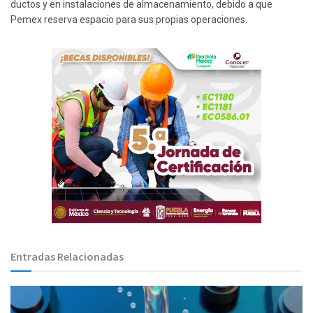
ductos y en instalaciones de almacenamiento, debido a que
Pemex reserva espacio para sus propias operaciones.
Entradas Relacionadas