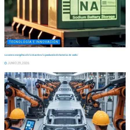
TECNOLOGÍA E INNOVACIÓN
La carrera energética de la IA acelera la producción de baterías de sodio
JUNIO 29, 2026