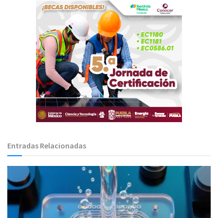
Entradas Relacionadas