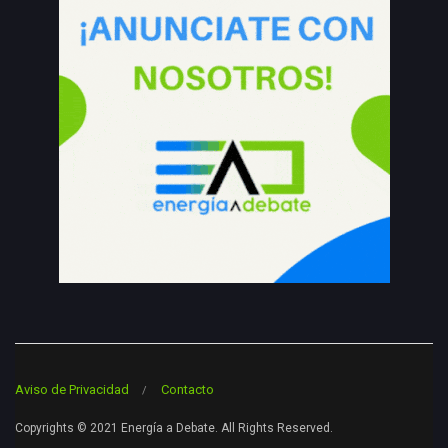
Aviso de Privacidad
Contacto
Copyrights © 2021 Energía a Debate. All Rights Reserved.