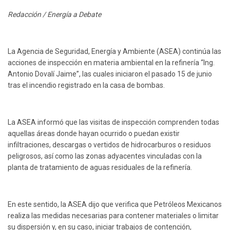
Redacción / Energía a Debate
La Agencia de Seguridad, Energía y Ambiente (ASEA) continúa las
acciones de inspección en materia ambiental en la refinería “Ing.
Antonio Dovalí Jaime”, las cuales iniciaron el pasado 15 de junio
tras el incendio registrado en la casa de bombas.
La ASEA informó que las visitas de inspección comprenden todas
aquellas áreas donde hayan ocurrido o puedan existir
infiltraciones, descargas o vertidos de hidrocarburos o residuos
peligrosos, así como las zonas adyacentes vinculadas con la
planta de tratamiento de aguas residuales de la refinería.
En este sentido, la ASEA dijo que verifica que Petróleos Mexicanos
realiza las medidas necesarias para contener materiales o limitar
su dispersión y, en su caso, iniciar trabajos de contención,