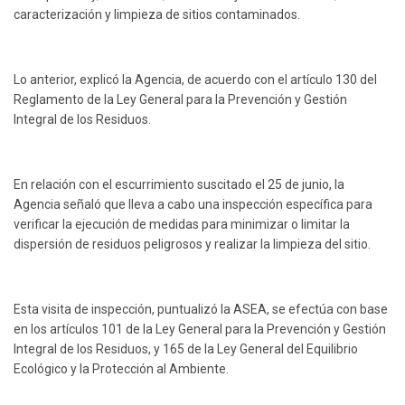
caracterización y limpieza de sitios contaminados.
Lo anterior, explicó la Agencia, de acuerdo con el artículo 130 del
Reglamento de la Ley General para la Prevención y Gestión
Integral de los Residuos.
En relación con el escurrimiento suscitado el 25 de junio, la
Agencia señaló que lleva a cabo una inspección específica para
verificar la ejecución de medidas para minimizar o limitar la
dispersión de residuos peligrosos y realizar la limpieza del sitio.
Esta visita de inspección, puntualizó la ASEA, se efectúa con base
en los artículos 101 de la Ley General para la Prevención y Gestión
Integral de los Residuos, y 165 de la Ley General del Equilibrio
Ecológico y la Protección al Ambiente.