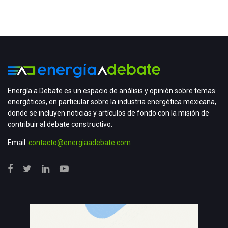
Energía a Debate es un espacio de análisis y opinión sobre temas
energéticos, en particular sobre la industria energética mexicana,
donde se incluyen noticias y artículos de fondo con la misión de
contribuir al debate constructivo.
Email:
contacto@energiaadebate.com