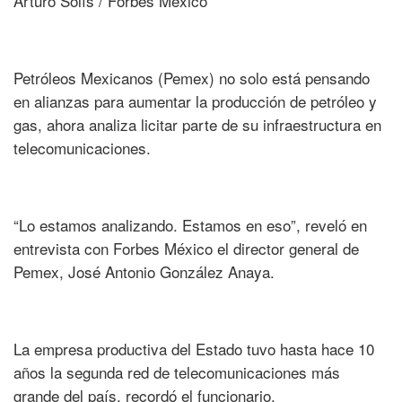
Arturo Solís / Forbes México
Petróleos Mexicanos (Pemex) no solo está pensando
en alianzas para aumentar la producción de petróleo y
gas, ahora analiza licitar parte de su infraestructura en
telecomunicaciones.
“Lo estamos analizando. Estamos en eso”, reveló en
entrevista con Forbes México el director general de
Pemex, José Antonio González Anaya.
La empresa productiva del Estado tuvo hasta hace 10
años la segunda red de telecomunicaciones más
grande del país, recordó el funcionario.