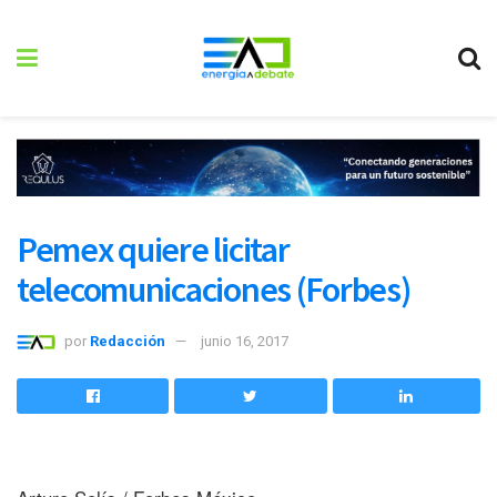
Pemex quiere licitar
telecomunicaciones (Forbes)
por
Redacción
junio 16, 2017