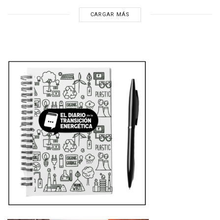
CARGAR MÁS