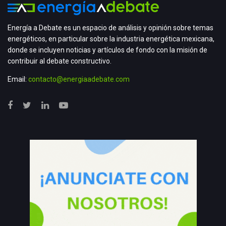
Energía a Debate es un espacio de análisis y opinión sobre temas
energéticos, en particular sobre la industria energética mexicana,
donde se incluyen noticias y artículos de fondo con la misión de
contribuir al debate constructivo.
Email:
contacto@energiaadebate.com