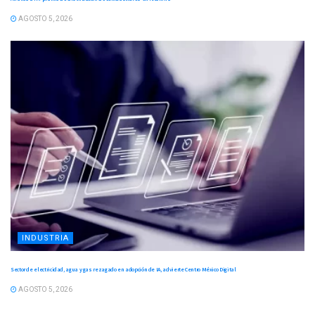
AGOSTO 5, 2026
INDUSTRIA
Sector de electricidad, agua y gas rezagado en adopción de IA, advierte Centro México Digital
AGOSTO 5, 2026