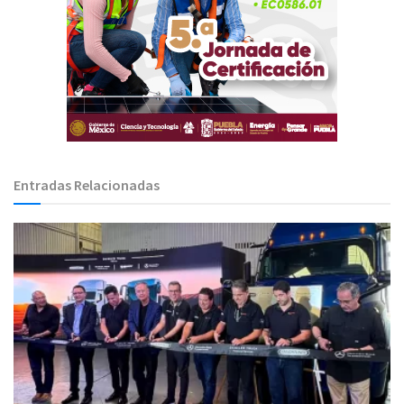
Entradas Relacionadas