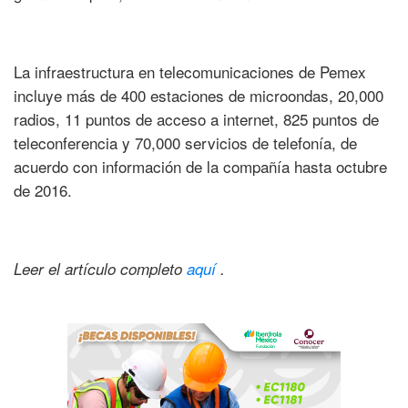
La infraestructura en telecomunicaciones de Pemex
incluye más de 400 estaciones de microondas, 20,000
radios, 11 puntos de acceso a internet, 825 puntos de
teleconferencia y 70,000 servicios de telefonía, de
acuerdo con información de la compañía hasta octubre
de 2016.
Leer el artículo completo
aquí
.