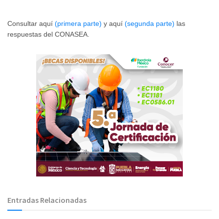
Consultar aquí
(primera parte)
y aquí
(segunda parte)
las
respuestas del CONASEA.
Entradas Relacionadas