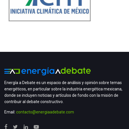
Energía a Debate es un espacio de análisis y opinión sobre temas
energéticos, en particular sobre la industria energética mexicana,
donde se incluyen noticias y artículos de fondo con la misión de
contribuir al debate constructivo.
Email:
contacto@energiaadebate.com