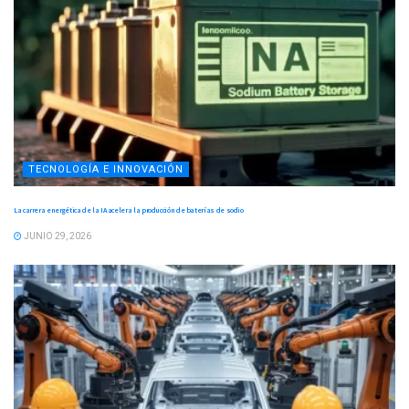
TECNOLOGÍA E INNOVACIÓN
La carrera energética de la IA acelera la producción de baterías de sodio
JUNIO 29, 2026