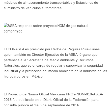
módulos de
almacenamiento transportables y Estaciones de
suministro de vehículos automotores.
El CONASEA es presidido por Carlos de Regules Ruíz-Funes,
quien también es Director Ejecutivo de la ASEA, órgano que
pertenece a la Secretaría de Medio Ambiente y Recursos
Naturales, que se encarga de regular y supervisar la seguridad
industrial y la protección del medio ambiente en la industria de los
hidrocarburos en México.
El Proyecto de Norma Oficial Mexicana PROY-NOM-010-ASEA-
2016 fue publicado en el Diario
Oficial de la Federación para
consulta pública el día 8 de septiembre de 2016.