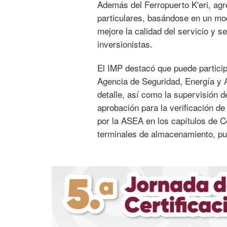
Además del Ferropuerto K'eri, agr
particulares, basándose en un mo
mejore la calidad del servicio y s
inversionistas.
El IMP destacó que puede particip
Agencia de Seguridad, Energía y A
detalle, así como la supervisión d
aprobación para la verificación 
por la ASEA en los capítulos de 
terminales de almacenamiento, pu