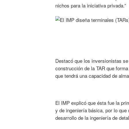
nichos para la iniciativa privada.”
Destacó que los inversionistas se
construcción de la TAR que forma 
que tendrá una capacidad de alma
El IMP explicó que ésta fue la pr
y de ingeniería básica, por lo que
desarrollo de la ingeniería de det