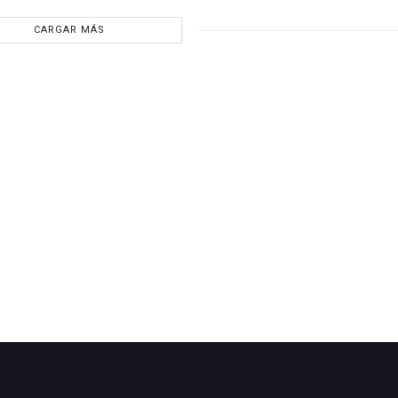
CARGAR MÁS