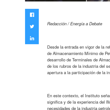
Redacción / Energía a Debate
Desde la entrada en vigor de la re
de Almacenamiento Mínimo de Petro
desarrollo de Terminales de Alma
de los rubros de la industria del
apertura a la participación de la i
En este contexto, el Instituto señ
significa y de la experiencia del
necesidades de la industria petrol