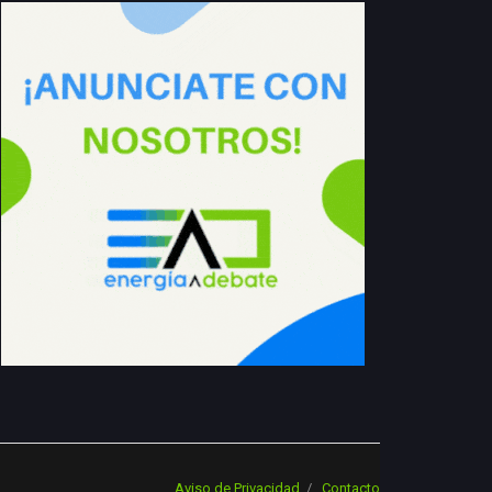
Aviso de Privacidad
Contacto