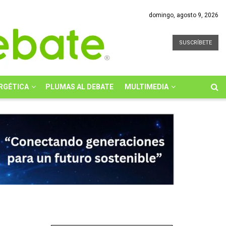
domingo, agosto 9, 2026
SUSCRÍBETE
RGÉTICA
PLUMAS AL DEBATE
MULTIMEDIA