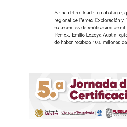
Se ha determinado, no obstante, 
regional de Pemex Exploración y P
expedientes de verificación de sit
Pemex, Emilio Lozoya Austin, quie
de haber recibido 10.5 millones d