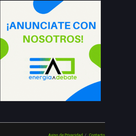
Aviso de Privacidad
Contacto