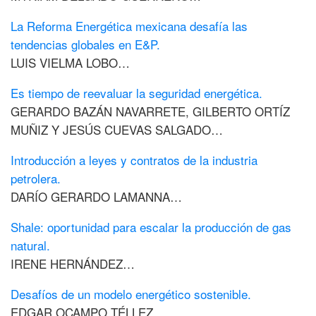
La Reforma Energética mexicana desafía las
tendencias globales en E&P.
LUIS VIELMA LOBO…
Es tiempo de reevaluar la seguridad energética.
GERARDO BAZÁN NAVARRETE, GILBERTO ORTÍZ
MUÑIZ Y JESÚS CUEVAS SALGADO…
Introducción a leyes y contratos de la industria
petrolera.
DARÍO GERARDO LAMANNA…
Shale: oportunidad para escalar la producción de gas
natural.
IRENE HERNÁNDEZ…
Desafíos de un modelo energético sostenible.
EDGAR OCAMPO TÉLLEZ…