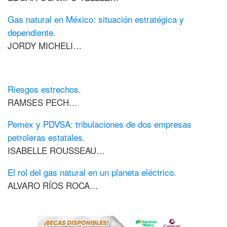
Gas natural en México: situación estratégica y
dependiente.
JORDY MICHELI…
Riesgos estrechos.
RAMSES PECH…
Pemex y PDVSA: tribulaciones de dos empresas
petroleras estatales.
ISABELLE ROUSSEAU…
El rol del gas natural en un planeta eléctrico.
ALVARO RÍOS ROCA…