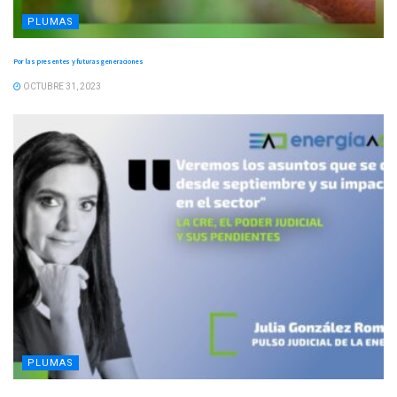
PLUMAS
Por las presentes y futuras generaciones
OCTUBRE 31, 2023
PLUMAS