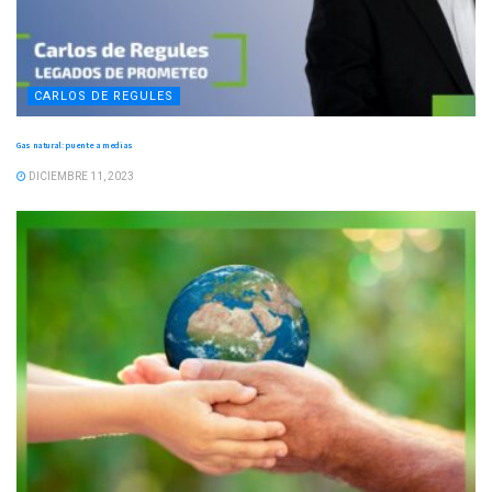
CARLOS DE REGULES
Gas natural: puente a medias
DICIEMBRE 11, 2023