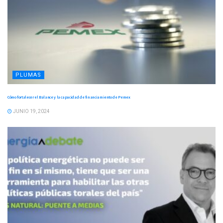
PLUMAS
Cómo fortalecer el Balance y la capacidad de financiamiento de Pemex
JUNIO 19, 2024