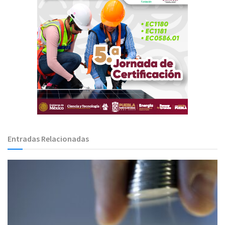
Entradas Relacionadas