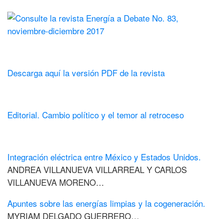
Descarga aquí la versión PDF de la revista
Editorial. Cambio político y el temor al retroceso
Integración eléctrica entre México y Estados Unidos.
ANDREA VILLANUEVA VILLARREAL Y CARLOS
VILLANUEVA MORENO…
Apuntes sobre las energías limpias y la cogeneración.
MYRIAM DELGADO GUERRERO…